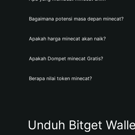
Bagaimana potensi masa depan minecat?
Apakah harga minecat akan naik?
Apakah Dompet minecat Gratis?
Berapa nilai token minecat?
Unduh Bitget Wall