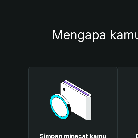
Mengapa kamu
Simpan minecat kamu