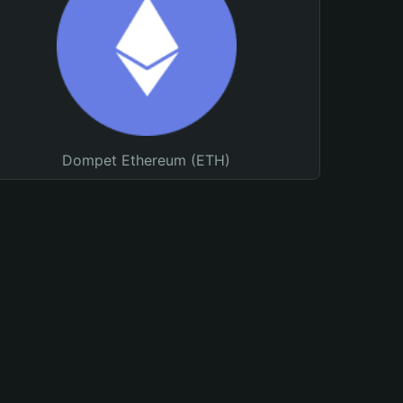
Dompet Ethereum (ETH)