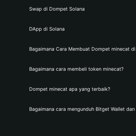
Swap di Dompet Solana
DApp di Solana
Bagaimana Cara Membuat Dompet minecat di B
Bagaimana cara membeli token minecat?
Dompet minecat apa yang terbaik?
Bagaimana cara mengunduh Bitget Wallet da