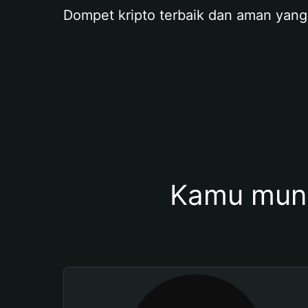
Dompet kripto terbaik dan aman yang
Kamu mung