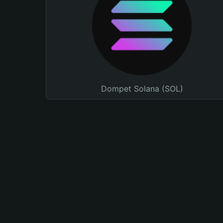
Dompet Solana (SOL)