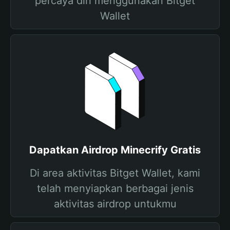
percaya diri menggunakan Bitget
Wallet
Dapatkan Airdrop Minecrify Gratis
Di area aktivitas Bitget Wallet, kami
telah menyiapkan berbagai jenis
aktivitas airdrop untukmu