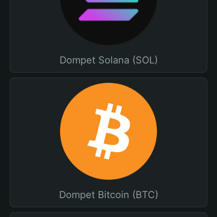
Dompet Solana (SOL)
Dompet Bitcoin (BTC)