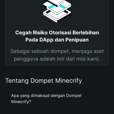
Cegah Risiko Otorisasi Berlebihan
Pada DApp dan Penipuan
Sebagai sebuah dompet, menjaga aset
pengguna adalah inti dari misi kami.
Tentang Dompet Minecrify
Apa yang dimaksud dengan Dompet
Minecrify?