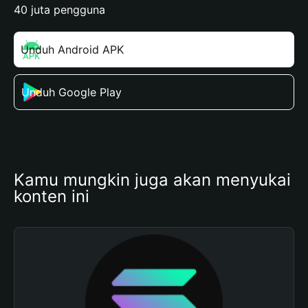
40 juta pengguna
Unduh Android APK
Unduh Google Play
Kamu mungkin juga akan menyukai 
konten ini