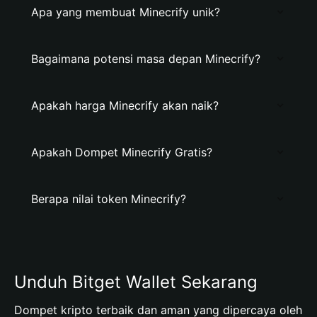
Apa yang membuat Minecrify unik?
Bagaimana potensi masa depan Minecrify?
Apakah harga Minecrify akan naik?
Apakah Dompet Minecrify Gratis?
Berapa nilai token Minecrify?
Unduh Bitget Wallet Sekarang
Dompet kripto terbaik dan aman yang dipercaya oleh