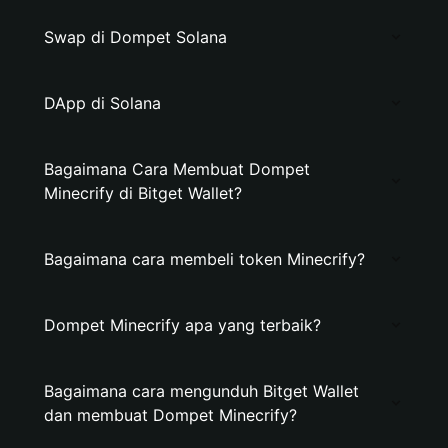
Swap di Dompet Solana
DApp di Solana
Bagaimana Cara Membuat Dompet
Minecrify di Bitget Wallet?
Bagaimana cara membeli token Minecrify?
Dompet Minecrify apa yang terbaik?
Bagaimana cara mengunduh Bitget Wallet
dan membuat Dompet Minecrify?