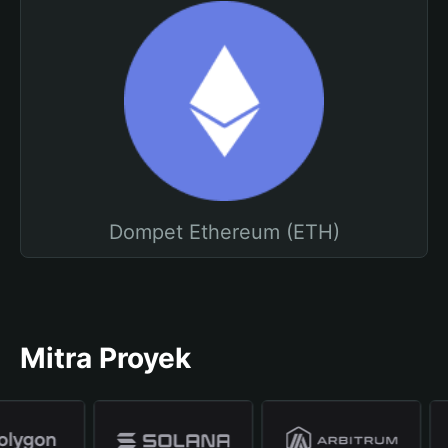
Dompet Ethereum (ETH)
Mitra Proyek