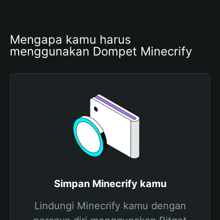
Mengapa kamu harus 
menggunakan Dompet Minecrify
Simpan Minecrify kamu
Lindungi Minecrify kamu dengan