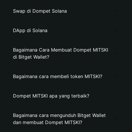
Swap di Dompet Solana
DApp di Solana
Bagaimana Cara Membuat Dompet MITSKI
di Bitget Wallet?
Bagaimana cara membeli token MITSKI?
Dompet MITSKI apa yang terbaik?
Bagaimana cara mengunduh Bitget Wallet
dan membuat Dompet MITSKI?