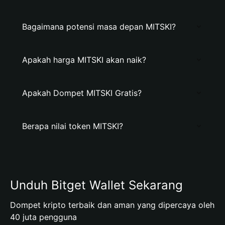
Bagaimana potensi masa depan MITSKI?
Apakah harga MITSKI akan naik?
Apakah Dompet MITSKI Gratis?
Berapa nilai token MITSKI?
Unduh Bitget Wallet Sekarang
Dompet kripto terbaik dan aman yang dipercaya oleh
40 juta pengguna