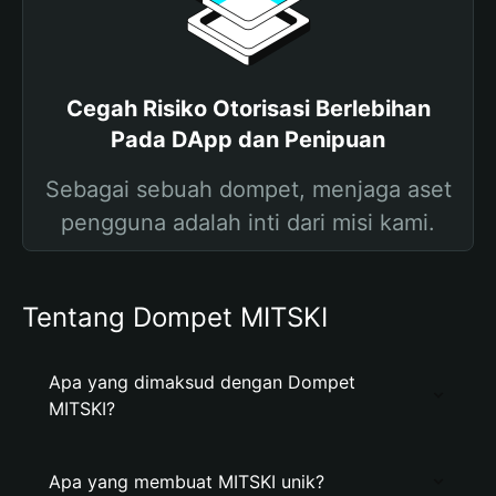
Cegah Risiko Otorisasi Berlebihan
Pada DApp dan Penipuan
Sebagai sebuah dompet, menjaga aset
pengguna adalah inti dari misi kami.
Tentang Dompet MITSKI
Apa yang dimaksud dengan Dompet
MITSKI?
Apa yang membuat MITSKI unik?