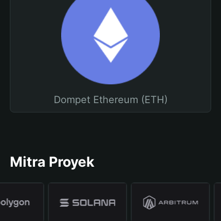
Dompet Ethereum (ETH)
Mitra Proyek