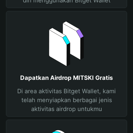
diri menggunakan Bitget Wallet
Dapatkan Airdrop MITSKI Gratis
Di area aktivitas Bitget Wallet, kami
telah menyiapkan berbagai jenis
aktivitas airdrop untukmu