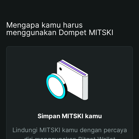
Mengapa kamu harus 
menggunakan Dompet MITSKI
Simpan MITSKI kamu
Lindungi MITSKI kamu dengan percaya