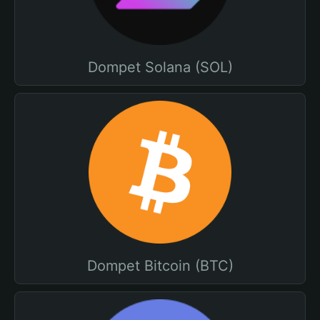
Dompet Solana (SOL)
Dompet Bitcoin (BTC)