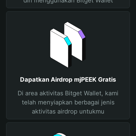
diri menggunakan Bitget Wallet
Dapatkan Airdrop mjPEEK Gratis
Di area aktivitas Bitget Wallet, kami
telah menyiapkan berbagai jenis
aktivitas airdrop untukmu