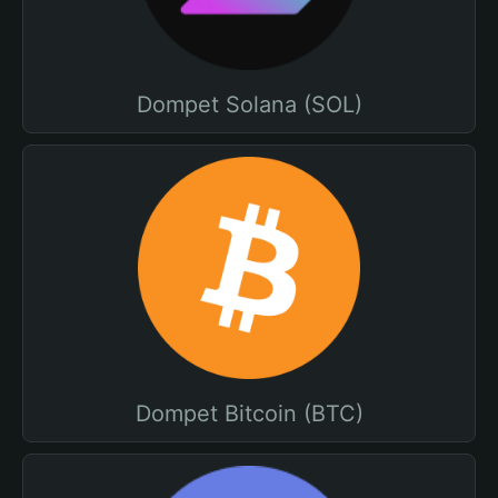
Dompet Solana (SOL)
Dompet Bitcoin (BTC)