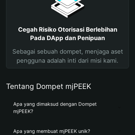
Cegah Risiko Otorisasi Berlebihan
Pada DApp dan Penipuan
Sebagai sebuah dompet, menjaga aset
pengguna adalah inti dari misi kami.
Tentang Dompet mjPEEK
Apa yang dimaksud dengan Dompet
mjPEEK?
Apa yang membuat mjPEEK unik?