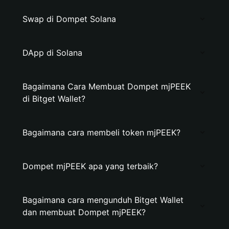
Swap di Dompet Solana
DApp di Solana
Bagaimana Cara Membuat Dompet mjPEEK
di Bitget Wallet?
Bagaimana cara membeli token mjPEEK?
Dompet mjPEEK apa yang terbaik?
Bagaimana cara mengunduh Bitget Wallet
dan membuat Dompet mjPEEK?