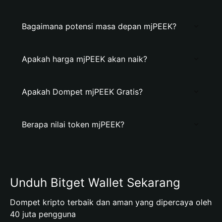
Bagaimana potensi masa depan mjPEEK?
Apakah harga mjPEEK akan naik?
Apakah Dompet mjPEEK Gratis?
Berapa nilai token mjPEEK?
Unduh Bitget Wallet Sekarang
Dompet kripto terbaik dan aman yang dipercaya oleh
40 juta pengguna