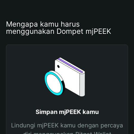
Mengapa kamu harus 
menggunakan Dompet mjPEEK
Simpan mjPEEK kamu
Lindungi mjPEEK kamu dengan percaya