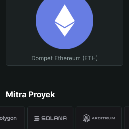
Dompet Ethereum (ETH)
Mitra Proyek