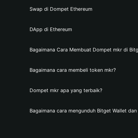
Swap di Dompet Ethereum
DApp di Ethereum
Bagaimana Cara Membuat Dompet mkr di Bitg
Bagaimana cara membeli token mkr?
Dompet mkr apa yang terbaik?
Bagaimana cara mengunduh Bitget Wallet da