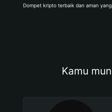
Dompet kripto terbaik dan aman yang
Kamu mung