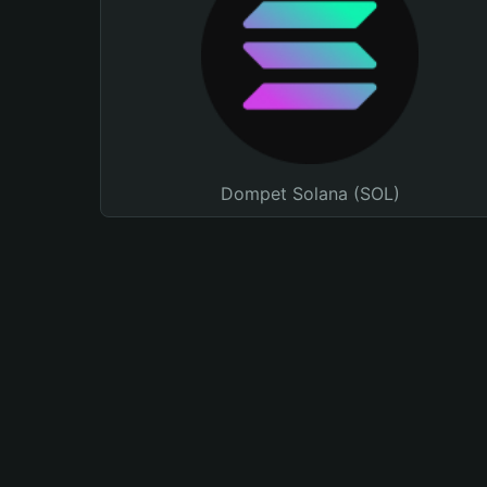
Dompet Solana (SOL)