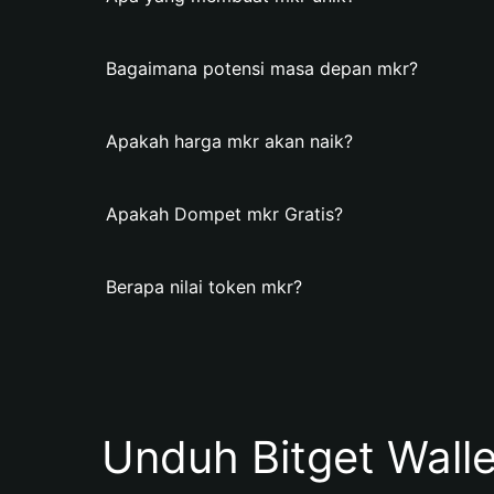
Bagaimana potensi masa depan mkr?
Apakah harga mkr akan naik?
Apakah Dompet mkr Gratis?
Berapa nilai token mkr?
Unduh Bitget Wall