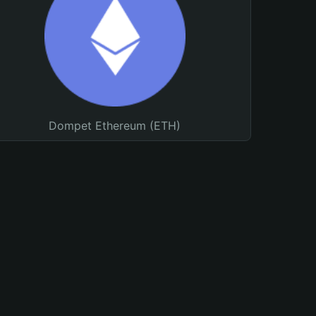
Dompet Ethereum (ETH)