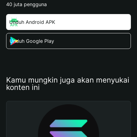
40 juta pengguna
Unduh Android APK
Unduh Google Play
Kamu mungkin juga akan menyukai 
konten ini