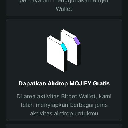
percaya diri menggunakan Bitget
Wallet
Dapatkan Airdrop MOJIFY Gratis
Di area aktivitas Bitget Wallet, kami
telah menyiapkan berbagai jenis
aktivitas airdrop untukmu