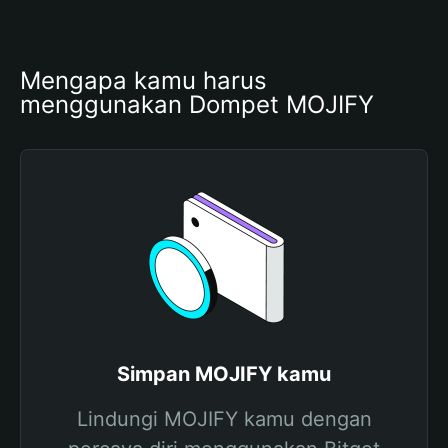
Mengapa kamu harus 
menggunakan Dompet MOJIFY
Simpan MOJIFY kamu
Lindungi MOJIFY kamu dengan