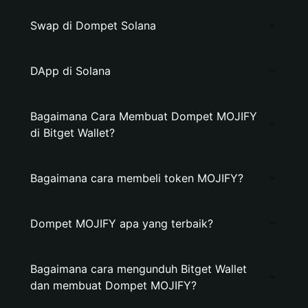
Swap di Dompet Solana
DApp di Solana
Bagaimana Cara Membuat Dompet MOJIFY
di Bitget Wallet?
Bagaimana cara membeli token MOJIFY?
Dompet MOJIFY apa yang terbaik?
Bagaimana cara mengunduh Bitget Wallet
dan membuat Dompet MOJIFY?