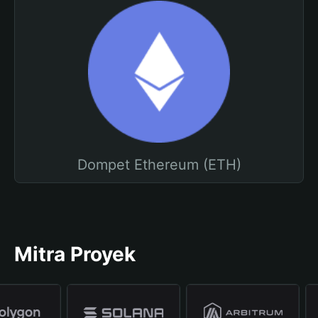
Dompet Ethereum (ETH)
Mitra Proyek