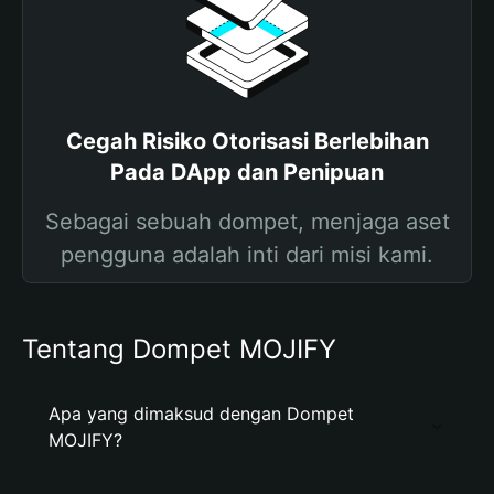
Cegah Risiko Otorisasi Berlebihan
Pada DApp dan Penipuan
Sebagai sebuah dompet, menjaga aset
pengguna adalah inti dari misi kami.
Tentang Dompet MOJIFY
Apa yang dimaksud dengan Dompet
MOJIFY?