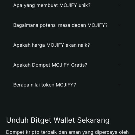
Apa yang membuat MOJIFY unik?
Bagaimana potensi masa depan MOJIFY?
Apakah harga MOJIFY akan naik?
Apakah Dompet MOJIFY Gratis?
Berapa nilai token MOJIFY?
Unduh Bitget Wallet Sekarang
Dompet kripto terbaik dan aman yang dipercaya oleh