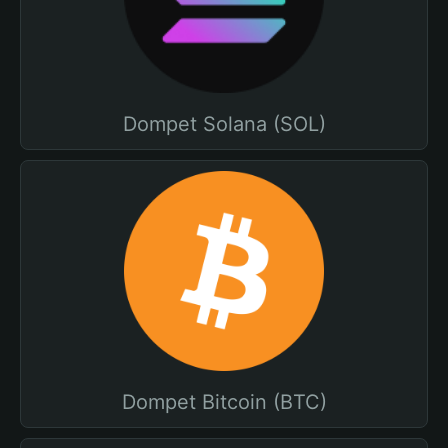
Dompet Solana (SOL)
Dompet Bitcoin (BTC)