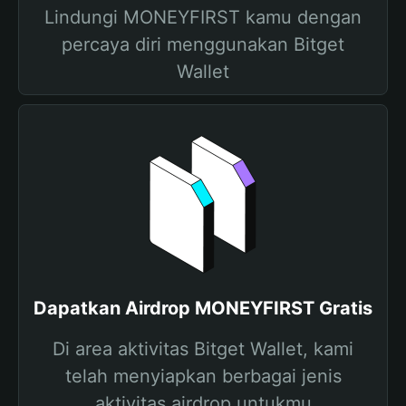
Lindungi MONEYFIRST kamu dengan
percaya diri menggunakan Bitget
Wallet
Dapatkan Airdrop MONEYFIRST Gratis
Di area aktivitas Bitget Wallet, kami
telah menyiapkan berbagai jenis
aktivitas airdrop untukmu