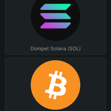
Dompet Solana (SOL)