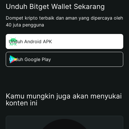
Unduh Bitget Wallet Sekarang
Dompet kripto terbaik dan aman yang dipercaya oleh
40 juta pengguna
Unduh Android APK
Unduh Google Play
Kamu mungkin juga akan menyukai 
konten ini