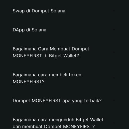
Swap di Dompet Solana
DApp di Solana
Bagaimana Cara Membuat Dompet
MONEYFIRST di Bitget Wallet?
Bagaimana cara membeli token
MONEYFIRST?
Dompet MONEYFIRST apa yang terbaik?
Bagaimana cara mengunduh Bitget Wallet
dan membuat Dompet MONEYFIRST?