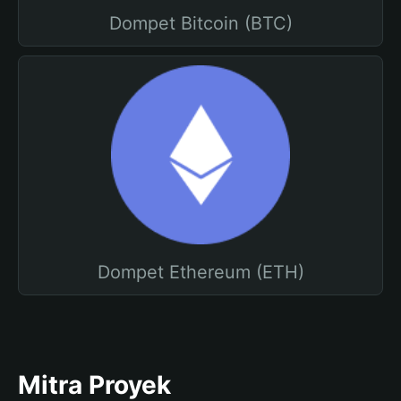
Dompet Bitcoin (BTC)
Dompet Ethereum (ETH)
Mitra Proyek