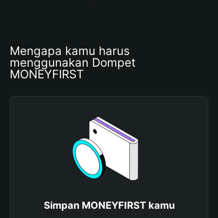
Mengapa kamu harus 
menggunakan Dompet 
MONEYFIRST
Simpan MONEYFIRST kamu