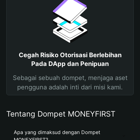
Cegah Risiko Otorisasi Berlebihan
Pada DApp dan Penipuan
Sebagai sebuah dompet, menjaga aset
pengguna adalah inti dari misi kami.
Tentang Dompet MONEYFIRST
Apa yang dimaksud dengan Dompet
MONEYFIRST?