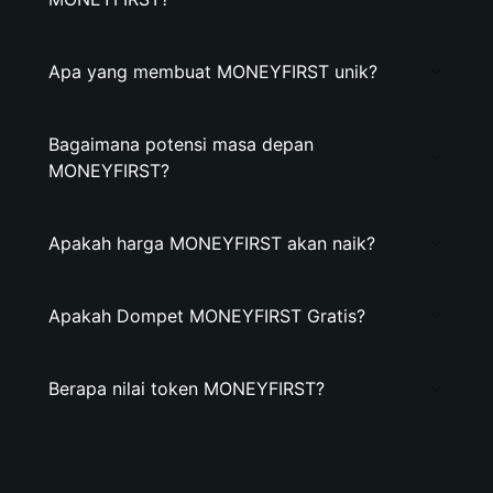
Apa yang membuat MONEYFIRST unik?
Bagaimana potensi masa depan
MONEYFIRST?
Apakah harga MONEYFIRST akan naik?
Apakah Dompet MONEYFIRST Gratis?
Berapa nilai token MONEYFIRST?