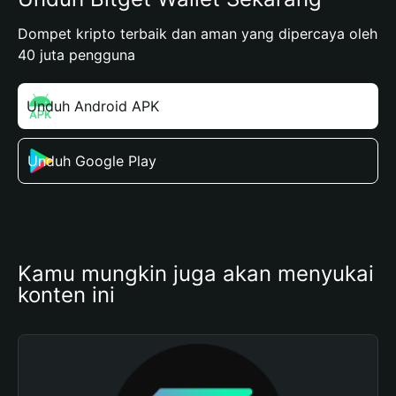
Dompet kripto terbaik dan aman yang dipercaya oleh
40 juta pengguna
Unduh Android APK
Unduh Google Play
Kamu mungkin juga akan menyukai 
konten ini