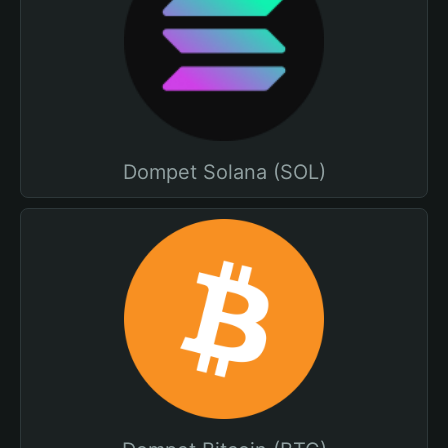
Dompet Solana (SOL)