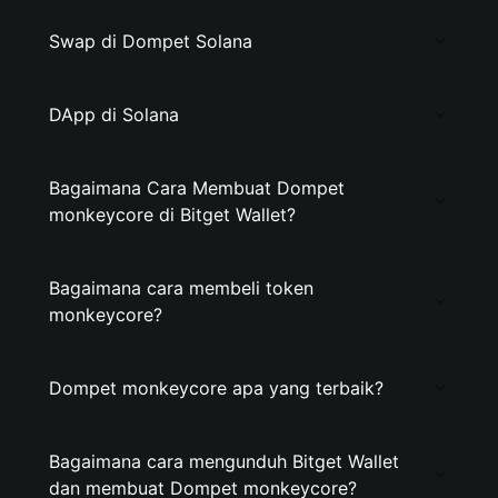
Swap di Dompet Solana
DApp di Solana
Bagaimana Cara Membuat Dompet
monkeycore di Bitget Wallet?
Bagaimana cara membeli token
monkeycore?
Dompet monkeycore apa yang terbaik?
Bagaimana cara mengunduh Bitget Wallet
dan membuat Dompet monkeycore?