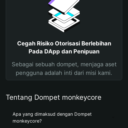
Cegah Risiko Otorisasi Berlebihan
Pada DApp dan Penipuan
Sebagai sebuah dompet, menjaga aset
pengguna adalah inti dari misi kami.
Tentang Dompet monkeycore
Apa yang dimaksud dengan Dompet
monkeycore?