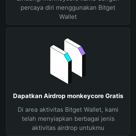
percaya diri menggunakan Bitget
Wallet
Dapatkan Airdrop monkeycore Gratis
Di area aktivitas Bitget Wallet, kami
telah menyiapkan berbagai jenis
aktivitas airdrop untukmu