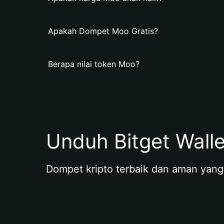
Apakah Dompet Moo Gratis?
Berapa nilai token Moo?
Unduh Bitget Wall
Dompet kripto terbaik dan aman yang