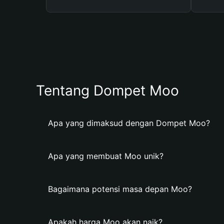
Tentang Dompet Moo
Apa yang dimaksud dengan Dompet Moo?
Apa yang membuat Moo unik?
Bagaimana potensi masa depan Moo?
Apakah harga Moo akan naik?