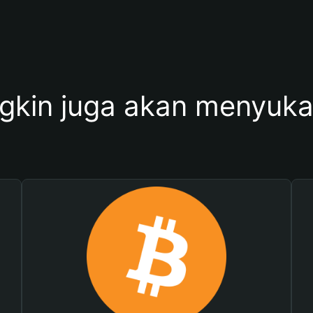
kin juga akan menyukai 