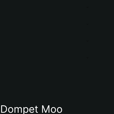
 Dompet Moo