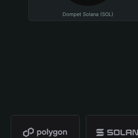
Dompet Solana (SOL)