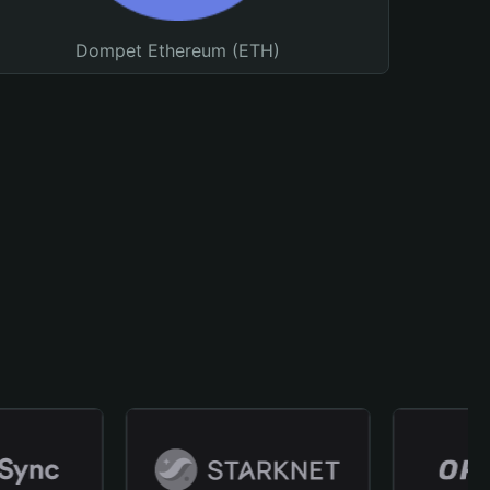
Dompet Ethereum (ETH)