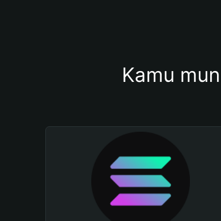
Kamu mung