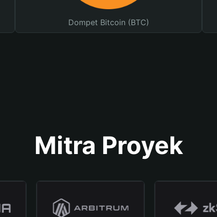
Dompet Bitcoin (BTC)
Mitra Proyek