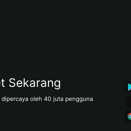
et Sekarang
 dipercaya oleh 40 juta pengguna