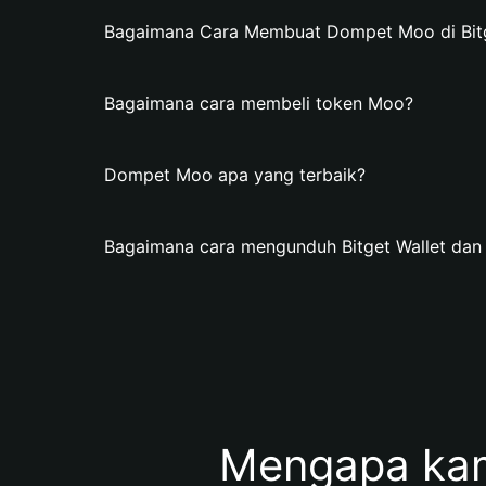
Bagaimana Cara Membuat Dompet Moo di Bitg
Bagaimana cara membeli token Moo?
Dompet Moo apa yang terbaik?
Bagaimana cara mengunduh Bitget Wallet d
Mengapa ka