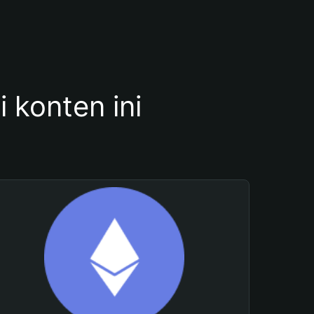
konten ini