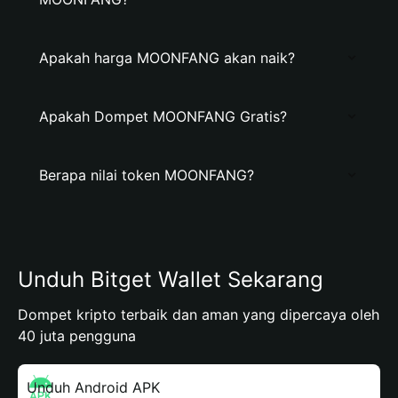
Apakah harga MOONFANG akan naik?
Apakah Dompet MOONFANG Gratis?
Berapa nilai token MOONFANG?
Unduh Bitget Wallet Sekarang
Dompet kripto terbaik dan aman yang dipercaya oleh
40 juta pengguna
Unduh Android APK