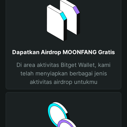
Dapatkan Airdrop MOONFANG Gratis
Di area aktivitas Bitget Wallet, kami
telah menyiapkan berbagai jenis
aktivitas airdrop untukmu