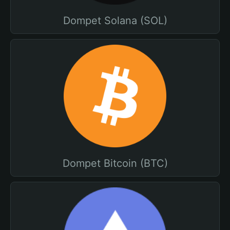
Dompet Solana (SOL)
Dompet Bitcoin (BTC)