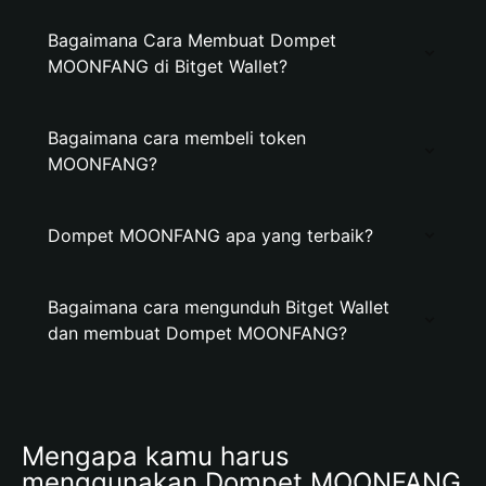
Bagaimana Cara Membuat Dompet
MOONFANG di Bitget Wallet?
Bagaimana cara membeli token
MOONFANG?
Dompet MOONFANG apa yang terbaik?
Bagaimana cara mengunduh Bitget Wallet
dan membuat Dompet MOONFANG?
Mengapa kamu harus 
menggunakan Dompet MOONFANG