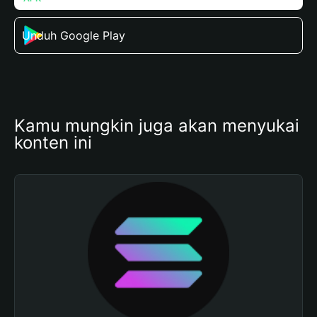
Unduh Google Play
Kamu mungkin juga akan menyukai 
konten ini