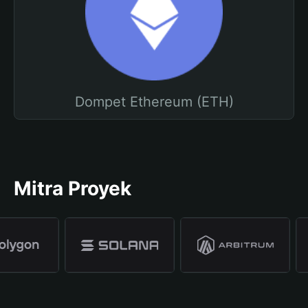
Dompet Ethereum (ETH)
Mitra Proyek