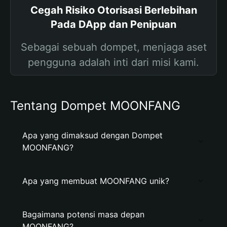
Cegah Risiko Otorisasi Berlebihan
Pada DApp dan Penipuan
Sebagai sebuah dompet, menjaga aset
pengguna adalah inti dari misi kami.
Tentang Dompet MOONFANG
Apa yang dimaksud dengan Dompet
MOONFANG?
Apa yang membuat MOONFANG unik?
Bagaimana potensi masa depan
MOONFANG?