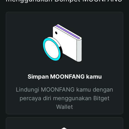
Simpan MOONFANG kamu
Lindungi MOONFANG kamu dengan
percaya diri menggunakan Bitget
Wallet