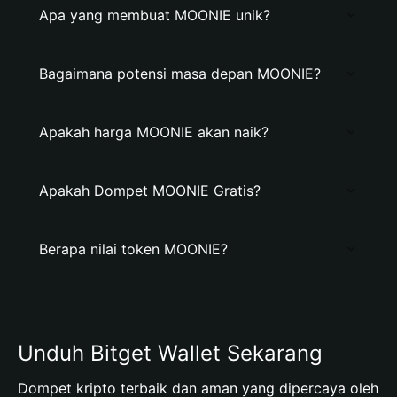
Apa yang membuat MOONIE unik?
Bagaimana potensi masa depan MOONIE?
Apakah harga MOONIE akan naik?
Apakah Dompet MOONIE Gratis?
Berapa nilai token MOONIE?
Unduh Bitget Wallet Sekarang
Dompet kripto terbaik dan aman yang dipercaya oleh