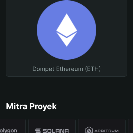
Dompet Ethereum (ETH)
Mitra Proyek