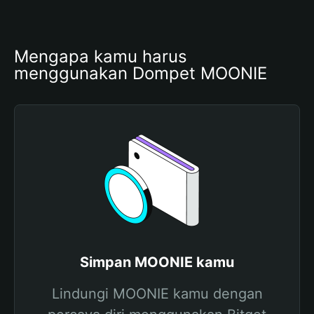
Mengapa kamu harus 
menggunakan Dompet MOONIE
Simpan MOONIE kamu
Lindungi MOONIE kamu dengan