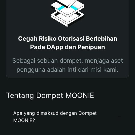
Cegah Risiko Otorisasi Berlebihan
Pada DApp dan Penipuan
Sebagai sebuah dompet, menjaga aset
pengguna adalah inti dari misi kami.
Tentang Dompet MOONIE
Apa yang dimaksud dengan Dompet
MOONIE?