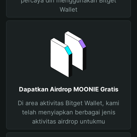
percaya diri menggunakan Bitget
Wallet
Dapatkan Airdrop MOONIE Gratis
Di area aktivitas Bitget Wallet, kami
telah menyiapkan berbagai jenis
aktivitas airdrop untukmu