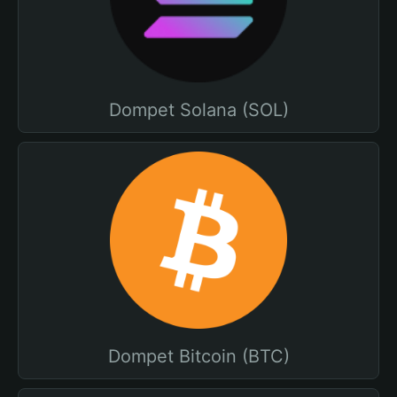
Dompet Solana (SOL)
Dompet Bitcoin (BTC)