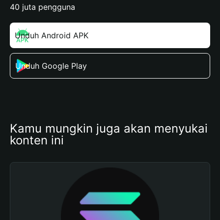
40 juta pengguna
Unduh Android APK
Unduh Google Play
Kamu mungkin juga akan menyukai 
konten ini