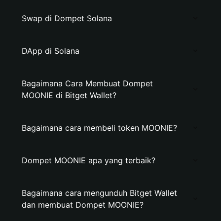
Swap di Dompet Solana
DApp di Solana
Bagaimana Cara Membuat Dompet
MOONIE di Bitget Wallet?
Bagaimana cara membeli token MOONIE?
Dompet MOONIE apa yang terbaik?
Bagaimana cara mengunduh Bitget Wallet
dan membuat Dompet MOONIE?