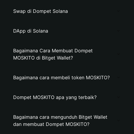
Swap di Dompet Solana
DApp di Solana
Bagaimana Cara Membuat Dompet
MOSKITO di Bitget Wallet?
Bagaimana cara membeli token MOSKITO?
Dompet MOSKITO apa yang terbaik?
Bagaimana cara mengunduh Bitget Wallet
dan membuat Dompet MOSKITO?