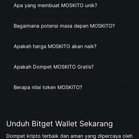
Apa yang membuat MOSKITO unik?
Bagaimana potensi masa depan MOSKITO?
Apakah harga MOSKITO akan naik?
Apakah Dompet MOSKITO Gratis?
Berapa nilai token MOSKITO?
Unduh Bitget Wallet Sekarang
Dompet kripto terbaik dan aman yang dipercaya oleh