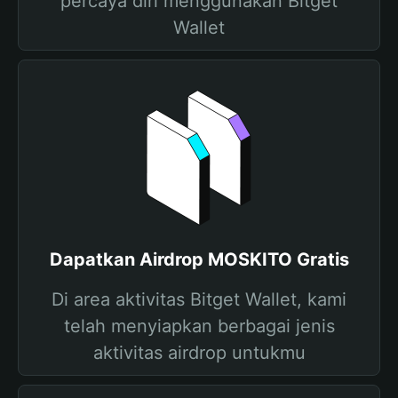
percaya diri menggunakan Bitget
Wallet
Dapatkan Airdrop MOSKITO Gratis
Di area aktivitas Bitget Wallet, kami
telah menyiapkan berbagai jenis
aktivitas airdrop untukmu