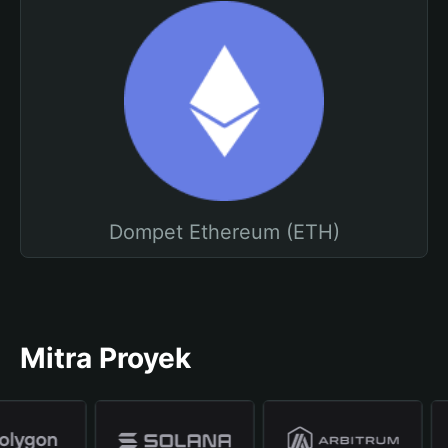
Dompet Ethereum (ETH)
Mitra Proyek