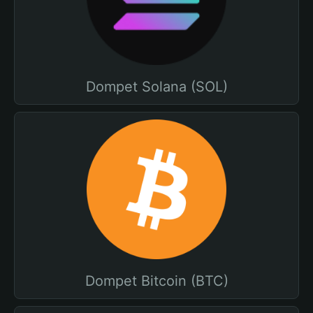
Dompet Solana (SOL)
Dompet Bitcoin (BTC)