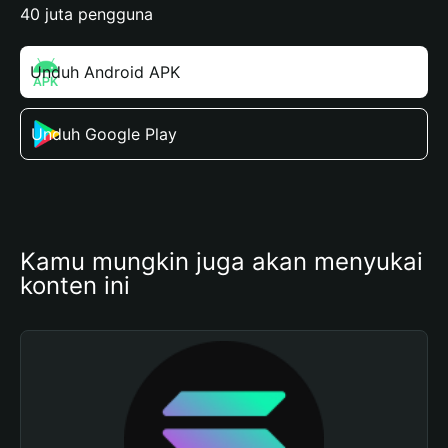
40 juta pengguna
Unduh Android APK
Unduh Google Play
Kamu mungkin juga akan menyukai 
konten ini