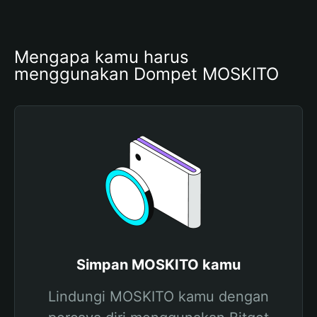
Mengapa kamu harus 
menggunakan Dompet MOSKITO
Simpan MOSKITO kamu
Lindungi MOSKITO kamu dengan