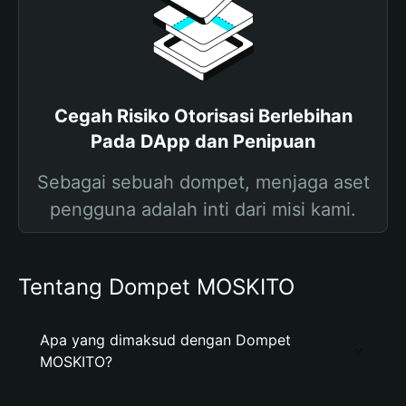
Cegah Risiko Otorisasi Berlebihan
Pada DApp dan Penipuan
Sebagai sebuah dompet, menjaga aset
pengguna adalah inti dari misi kami.
Tentang Dompet MOSKITO
Apa yang dimaksud dengan Dompet
MOSKITO?