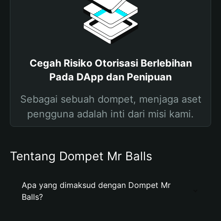
Cegah Risiko Otorisasi Berlebihan
Pada DApp dan Penipuan
Sebagai sebuah dompet, menjaga aset
pengguna adalah inti dari misi kami.
Tentang Dompet Mr Balls
Apa yang dimaksud dengan Dompet Mr
Balls?