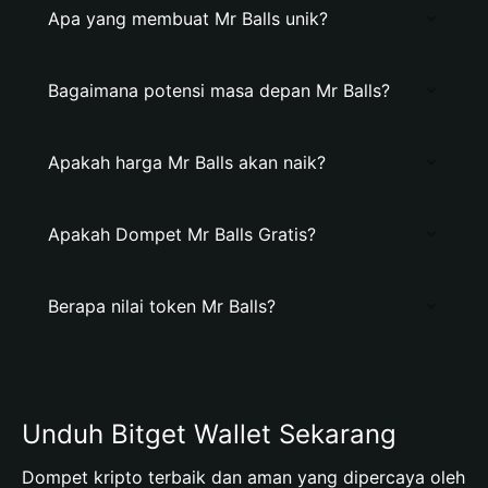
Apa yang membuat Mr Balls unik?
Bagaimana potensi masa depan Mr Balls?
Apakah harga Mr Balls akan naik?
Apakah Dompet Mr Balls Gratis?
Berapa nilai token Mr Balls?
Unduh Bitget Wallet Sekarang
Dompet kripto terbaik dan aman yang dipercaya oleh