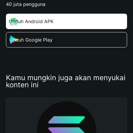
40 juta pengguna
Unduh Android APK
Unduh Google Play
Kamu mungkin juga akan menyukai 
konten ini