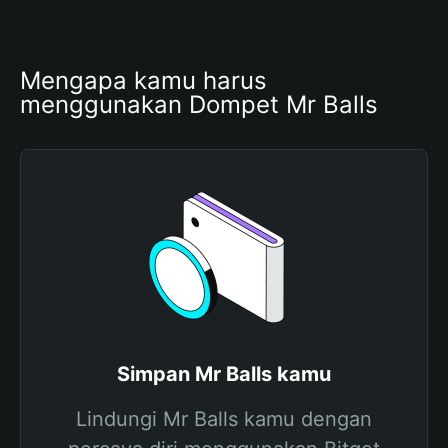
Mengapa kamu harus 
menggunakan Dompet Mr Balls
Simpan Mr Balls kamu
Lindungi Mr Balls kamu dengan