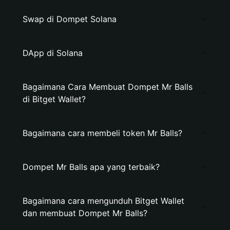
Swap di Dompet Solana
DApp di Solana
Bagaimana Cara Membuat Dompet Mr Balls
di Bitget Wallet?
Bagaimana cara membeli token Mr Balls?
Dompet Mr Balls apa yang terbaik?
Bagaimana cara mengunduh Bitget Wallet
dan membuat Dompet Mr Balls?