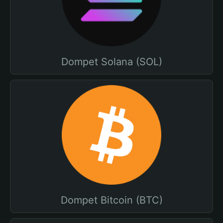
Dompet Solana (SOL)
Dompet Bitcoin (BTC)