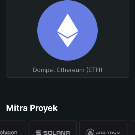
Dompet Ethereum (ETH)
Mitra Proyek