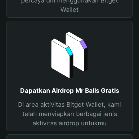
percaya diri menggunakan Bitget
Wallet
Dapatkan Airdrop Mr Balls Gratis
Di area aktivitas Bitget Wallet, kami
telah menyiapkan berbagai jenis
aktivitas airdrop untukmu