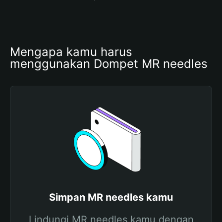
Mengapa kamu harus 
menggunakan Dompet MR needles
Simpan MR needles kamu
Lindungi MR needles kamu dengan