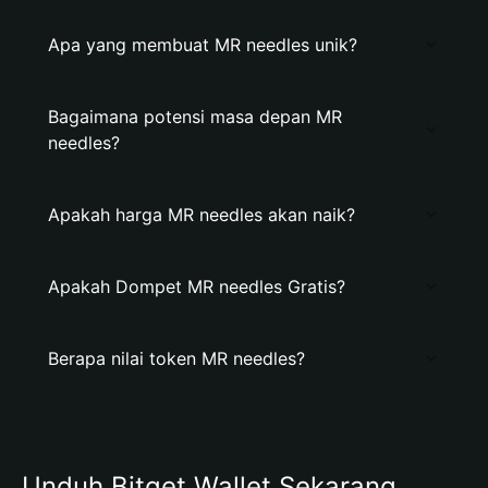
Apa yang membuat MR needles unik?
Bagaimana potensi masa depan MR
needles?
Apakah harga MR needles akan naik?
Apakah Dompet MR needles Gratis?
Berapa nilai token MR needles?
Unduh Bitget Wallet Sekarang