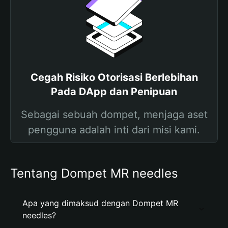
Cegah Risiko Otorisasi Berlebihan
Pada DApp dan Penipuan
Sebagai sebuah dompet, menjaga aset
pengguna adalah inti dari misi kami.
Tentang Dompet MR needles
Apa yang dimaksud dengan Dompet MR
needles?