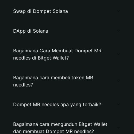
Swap di Dompet Solana
DApp di Solana
Bagaimana Cara Membuat Dompet MR
needles di Bitget Wallet?
Bagaimana cara membeli token MR
needles?
Dompet MR needles apa yang terbaik?
Bagaimana cara mengunduh Bitget Wallet
dan membuat Dompet MR needles?