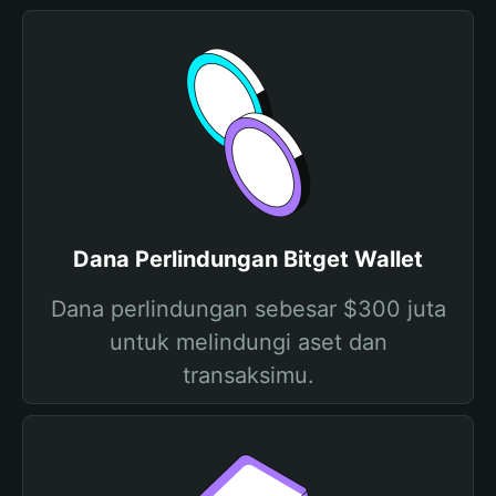
Dana Perlindungan Bitget Wallet
Dana perlindungan sebesar $300 juta
untuk melindungi aset dan
transaksimu.