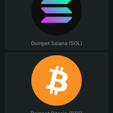
Dompet Solana (SOL)