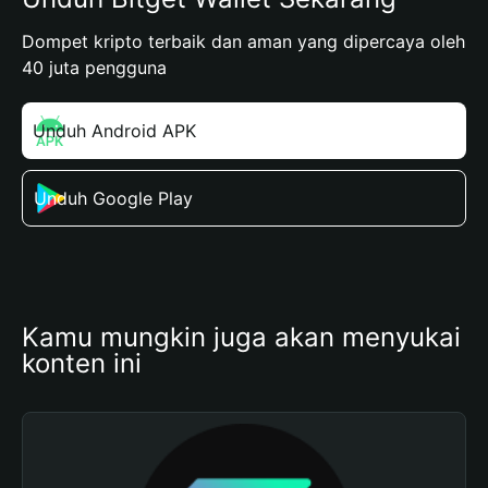
Dompet kripto terbaik dan aman yang dipercaya oleh
40 juta pengguna
Unduh Android APK
Unduh Google Play
Kamu mungkin juga akan menyukai 
konten ini