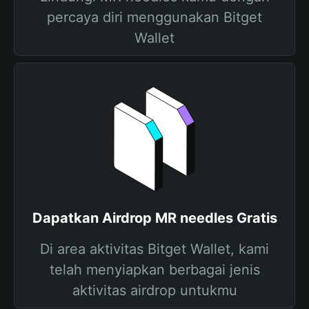
percaya diri menggunakan Bitget
Wallet
Dapatkan Airdrop MR needles Gratis
Di area aktivitas Bitget Wallet, kami
telah menyiapkan berbagai jenis
aktivitas airdrop untukmu