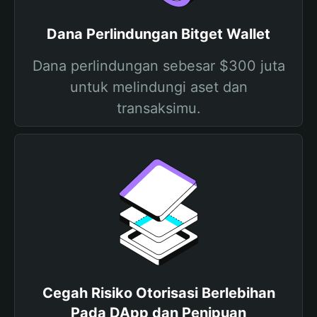
Dana Perlindungan Bitget Wallet
Dana perlindungan sebesar $300 juta
untuk melindungi aset dan
transaksimu.
Cegah Risiko Otorisasi Berlebihan
Pada DApp dan Penipuan