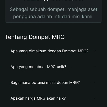
Sebagai sebuah dompet, menjaga aset
pengguna adalah inti dari misi kami.
Tentang Dompet MRG
Apa yang dimaksud dengan Dompet MRG?
Apa yang membuat MRG unik?
Bagaimana potensi masa depan MRG?
Apakah harga MRG akan naik?