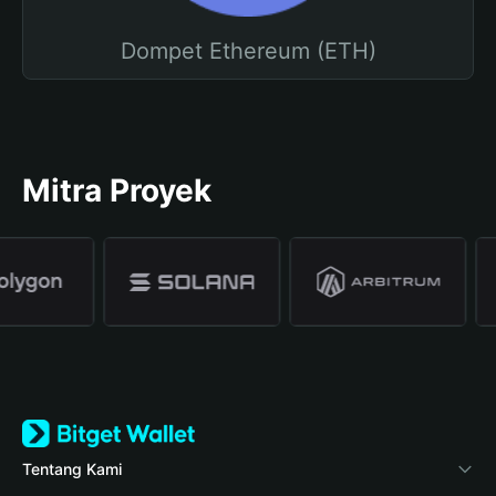
Dompet Ethereum (ETH)
Mitra Proyek
Tentang Kami