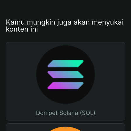
Kamu mungkin juga akan menyukai 
konten ini
Dompet Solana (SOL)