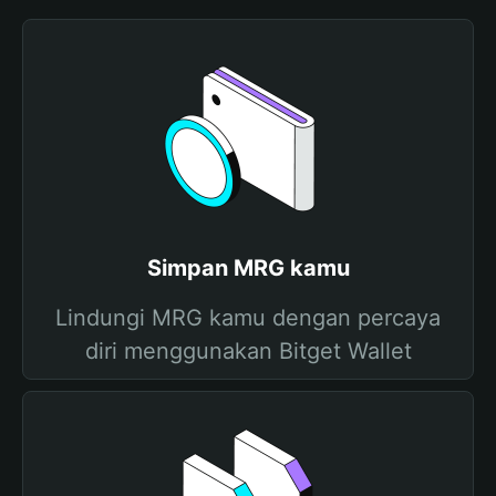
Simpan MRG kamu
Lindungi MRG kamu dengan percaya
diri menggunakan Bitget Wallet