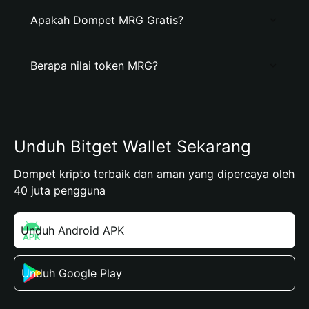
Apakah Dompet MRG Gratis?
Berapa nilai token MRG?
Unduh Bitget Wallet Sekarang
Dompet kripto terbaik dan aman yang dipercaya oleh
40 juta pengguna
Unduh Android APK
Unduh Google Play