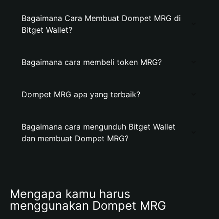
Bagaimana Cara Membuat Dompet MRG di
Bitget Wallet?
Bagaimana cara membeli token MRG?
Dompet MRG apa yang terbaik?
Bagaimana cara mengunduh Bitget Wallet
dan membuat Dompet MRG?
Mengapa kamu harus 
menggunakan Dompet MRG