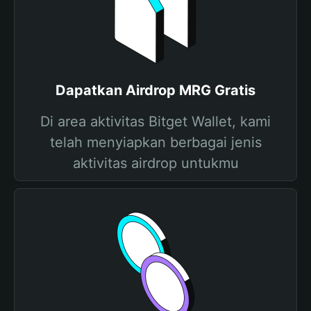
Dapatkan Airdrop MRG Gratis
Di area aktivitas Bitget Wallet, kami
telah menyiapkan berbagai jenis
aktivitas airdrop untukmu