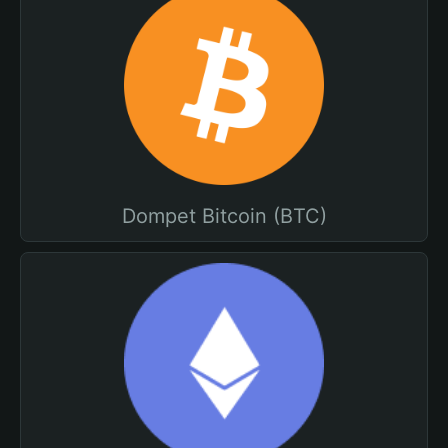
Dompet Bitcoin (BTC)