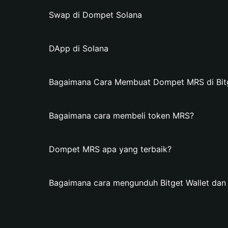
Swap di Dompet Solana
DApp di Solana
Bagaimana Cara Membuat Dompet MRS di Bitg
Bagaimana cara membeli token MRS?
Dompet MRS apa yang terbaik?
Bagaimana cara mengunduh Bitget Wallet d