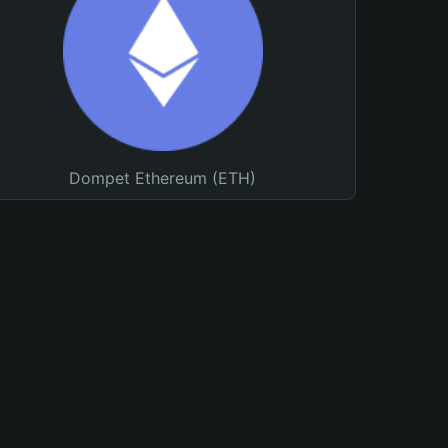
Dompet Ethereum (ETH)