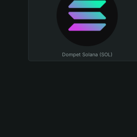
Dompet Solana (SOL)