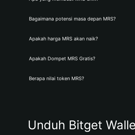
Bagaimana potensi masa depan MRS?
Apakah harga MRS akan naik?
Apakah Dompet MRS Gratis?
Berapa nilai token MRS?
Unduh Bitget Wall