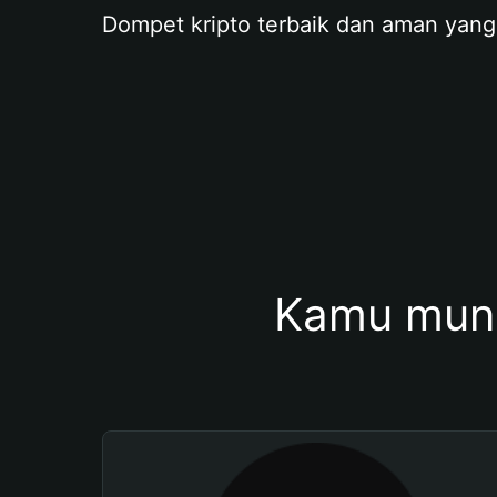
Dompet kripto terbaik dan aman yang
Kamu mung