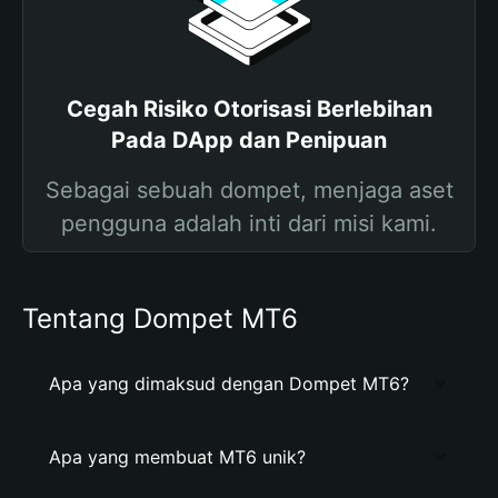
Cegah Risiko Otorisasi Berlebihan
Pada DApp dan Penipuan
Sebagai sebuah dompet, menjaga aset
pengguna adalah inti dari misi kami.
Tentang Dompet MT6
Apa yang dimaksud dengan Dompet MT6?
Apa yang membuat MT6 unik?