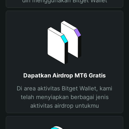
diri menggunakan Bitget Wallet
Dapatkan Airdrop MT6 Gratis
Di area aktivitas Bitget Wallet, kami
telah menyiapkan berbagai jenis
aktivitas airdrop untukmu