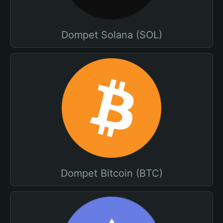
Dompet Solana (SOL)
Dompet Bitcoin (BTC)