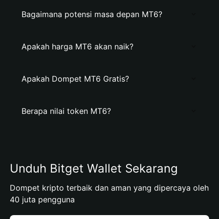
Bagaimana potensi masa depan MT6?
Apakah harga MT6 akan naik?
Apakah Dompet MT6 Gratis?
Berapa nilai token MT6?
Unduh Bitget Wallet Sekarang
Dompet kripto terbaik dan aman yang dipercaya oleh
40 juta pengguna