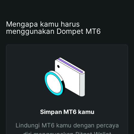
Mengapa kamu harus 
menggunakan Dompet MT6
Simpan MT6 kamu
Lindungi MT6 kamu dengan percaya