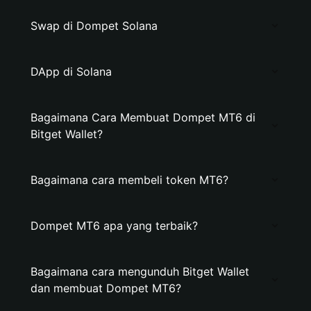
Swap di Dompet Solana
DApp di Solana
Bagaimana Cara Membuat Dompet MT6 di
Bitget Wallet?
Bagaimana cara membeli token MT6?
Dompet MT6 apa yang terbaik?
Bagaimana cara mengunduh Bitget Wallet
dan membuat Dompet MT6?