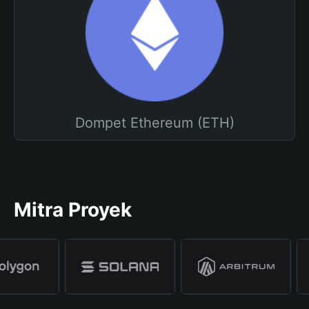
Dompet Ethereum (ETH)
Mitra Proyek