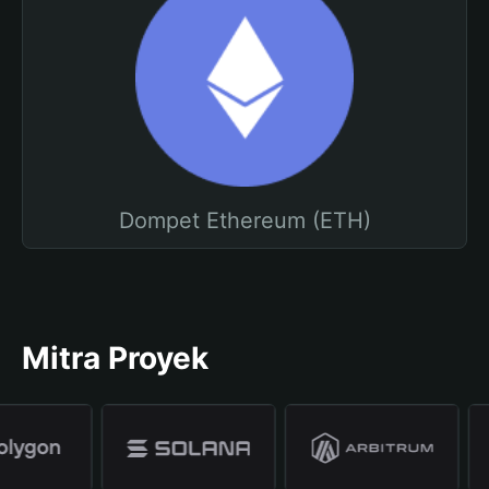
Dompet Ethereum (ETH)
Mitra Proyek