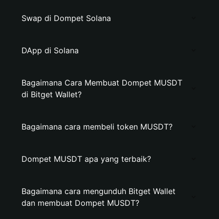
Swap di Dompet Solana
DApp di Solana
Bagaimana Cara Membuat Dompet MUSDT
di Bitget Wallet?
Bagaimana cara membeli token MUSDT?
Dompet MUSDT apa yang terbaik?
Bagaimana cara mengunduh Bitget Wallet
dan membuat Dompet MUSDT?