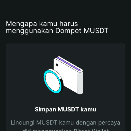
Mengapa kamu harus 
menggunakan Dompet MUSDT
Simpan MUSDT kamu
Lindungi MUSDT kamu dengan percaya