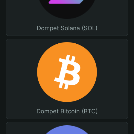
Dompet Solana (SOL)
Dompet Bitcoin (BTC)