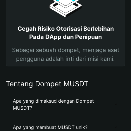
Cegah Risiko Otorisasi Berlebihan
Pada DApp dan Penipuan
Sebagai sebuah dompet, menjaga aset
pengguna adalah inti dari misi kami.
Tentang Dompet MUSDT
Apa yang dimaksud dengan Dompet
MUSDT?
Apa yang membuat MUSDT unik?