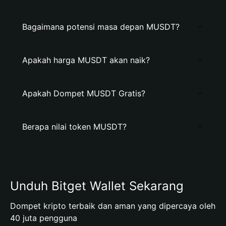
Bagaimana potensi masa depan MUSDT?
Apakah harga MUSDT akan naik?
Apakah Dompet MUSDT Gratis?
Berapa nilai token MUSDT?
Unduh Bitget Wallet Sekarang
Dompet kripto terbaik dan aman yang dipercaya oleh
40 juta pengguna