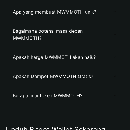
Apa yang membuat MWMMOTH unik?
Bagaimana potensi masa depan
MWMMOTH?
Apakah harga MWMMOTH akan naik?
Apakah Dompet MWMMOTH Gratis?
Berapa nilai token MWMMOTH?
Unduh Bitget Wallet Sekarang