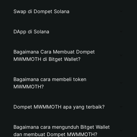
Swap di Dompet Solana
DApp di Solana
Bagaimana Cara Membuat Dompet
MWMMOTH di Bitget Wallet?
Bagaimana cara membeli token
MWMMOTH?
Dompet MWMMOTH apa yang terbaik?
Bagaimana cara mengunduh Bitget Wallet
dan membuat Dompet MWMMOTH?