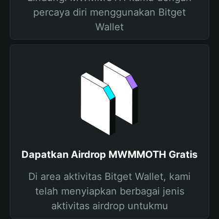
percaya diri menggunakan Bitget
Wallet
Dapatkan Airdrop MWMMOTH Gratis
Di area aktivitas Bitget Wallet, kami
telah menyiapkan berbagai jenis
aktivitas airdrop untukmu