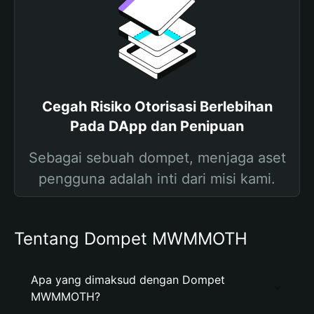
Cegah Risiko Otorisasi Berlebihan
Pada DApp dan Penipuan
Sebagai sebuah dompet, menjaga aset
pengguna adalah inti dari misi kami.
Tentang Dompet MWMMOTH
Apa yang dimaksud dengan Dompet
MWMMOTH?