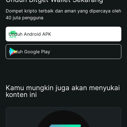
Dompet kripto terbaik dan aman yang dipercaya oleh
40 juta pengguna
Unduh Android APK
Unduh Google Play
Kamu mungkin juga akan menyukai 
konten ini