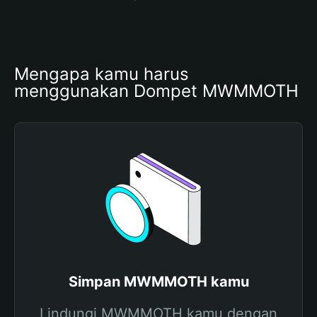
Mengapa kamu harus 
menggunakan Dompet MWMMOTH
Simpan MWMMOTH kamu
Lindungi MWMMOTH kamu dengan