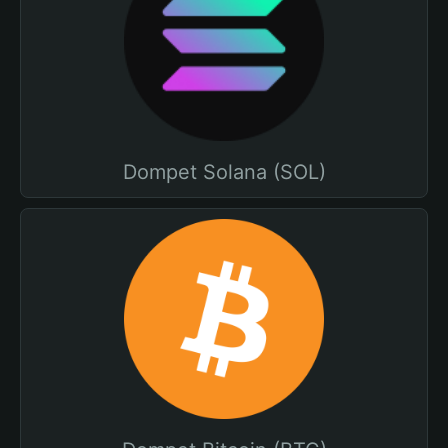
Dompet Solana (SOL)