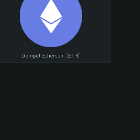
Dompet Ethereum (ETH)