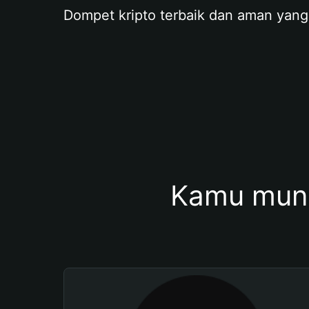
Dompet kripto terbaik dan aman yang
Kamu mung