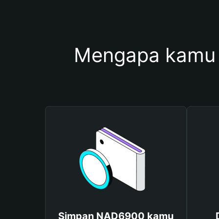
Mengapa kamu
Simpan NAD6900 kamu