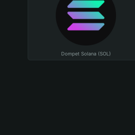
Dompet Solana (SOL)