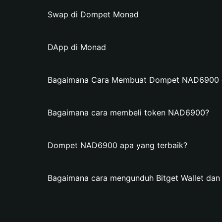
Swap di Dompet Monad
DApp di Monad
Bagaimana Cara Membuat Dompet NAD6900 di
Bagaimana cara membeli token NAD6900?
Dompet NAD6900 apa yang terbaik?
Bagaimana cara mengunduh Bitget Wallet d