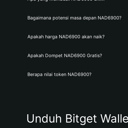
Bagaimana potensi masa depan NAD6900?
Apakah harga NAD6900 akan naik?
Apakah Dompet NAD6900 Gratis?
Berapa nilai token NAD6900?
Unduh Bitget Wall