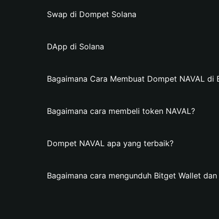
Swap di Dompet Solana
DApp di Solana
Bagaimana Cara Membuat Dompet NAVAL di Bi
Bagaimana cara membeli token NAVAL?
Dompet NAVAL apa yang terbaik?
Bagaimana cara mengunduh Bitget Wallet d