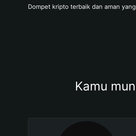
Dompet kripto terbaik dan aman yang
Kamu mung