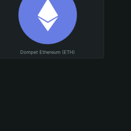
Dompet Ethereum (ETH)