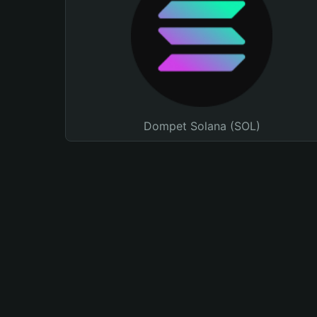
Dompet Solana (SOL)