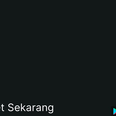
et Sekarang