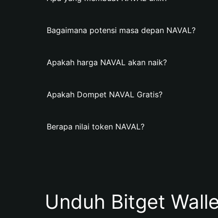
Bagaimana potensi masa depan NAVAL?
Apakah harga NAVAL akan naik?
Apakah Dompet NAVAL Gratis?
Berapa nilai token NAVAL?
Unduh Bitget Wall