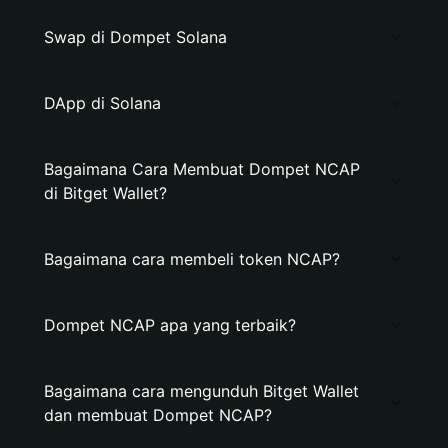
Swap di Dompet Solana
DApp di Solana
Bagaimana Cara Membuat Dompet NCAP
di Bitget Wallet?
Bagaimana cara membeli token NCAP?
Dompet NCAP apa yang terbaik?
Bagaimana cara mengunduh Bitget Wallet
dan membuat Dompet NCAP?