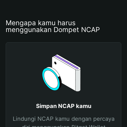
Mengapa kamu harus 
menggunakan Dompet NCAP
Simpan NCAP kamu
Lindungi NCAP kamu dengan percaya