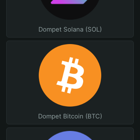
Dompet Solana (SOL)
Dompet Bitcoin (BTC)