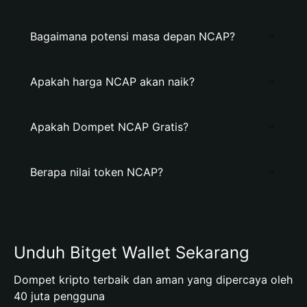
Bagaimana potensi masa depan NCAP?
Apakah harga NCAP akan naik?
Apakah Dompet NCAP Gratis?
Berapa nilai token NCAP?
Unduh Bitget Wallet Sekarang
Dompet kripto terbaik dan aman yang dipercaya oleh
40 juta pengguna