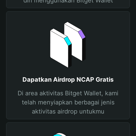
diri menggunakan Bitget Wallet
Dapatkan Airdrop NCAP Gratis
Di area aktivitas Bitget Wallet, kami
telah menyiapkan berbagai jenis
aktivitas airdrop untukmu