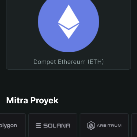
Dompet Ethereum (ETH)
Mitra Proyek