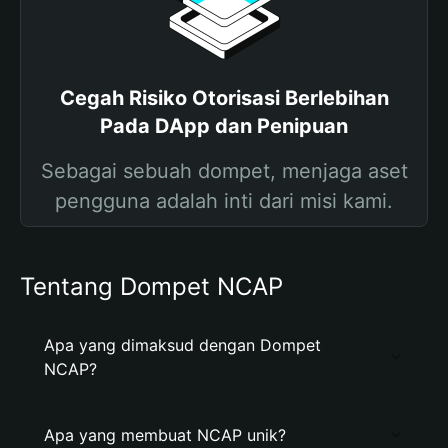
Cegah Risiko Otorisasi Berlebihan
Pada DApp dan Penipuan
Sebagai sebuah dompet, menjaga aset
pengguna adalah inti dari misi kami.
Tentang Dompet NCAP
Apa yang dimaksud dengan Dompet
NCAP?
Apa yang membuat NCAP unik?