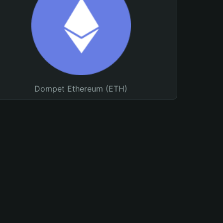
Dompet Ethereum (ETH)