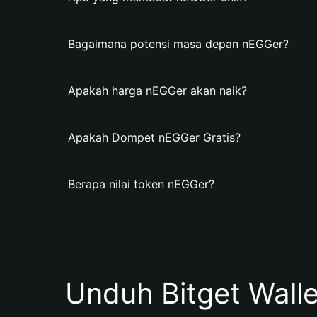
Bagaimana potensi masa depan nEGGer?
Apakah harga nEGGer akan naik?
Apakah Dompet nEGGer Gratis?
Berapa nilai token nEGGer?
Unduh Bitget Wall