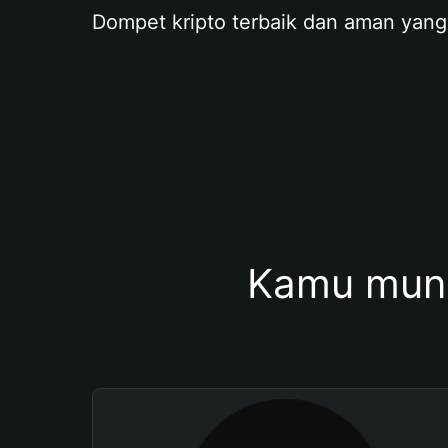
Dompet kripto terbaik dan aman yang
Kamu mung