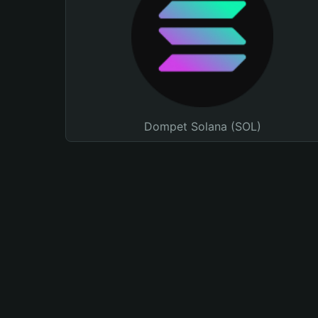
Dompet Solana (SOL)