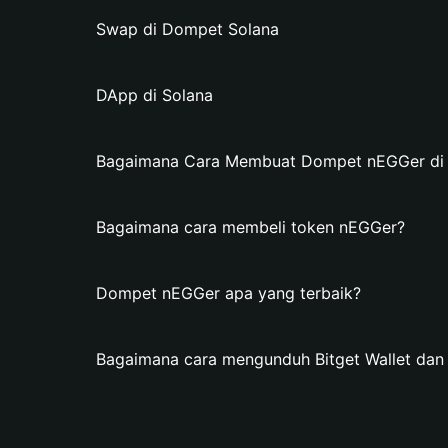
Swap di Dompet Solana
DApp di Solana
Bagaimana Cara Membuat Dompet nEGGer di B
Bagaimana cara membeli token nEGGer?
Dompet nEGGer apa yang terbaik?
Bagaimana cara mengunduh Bitget Wallet d