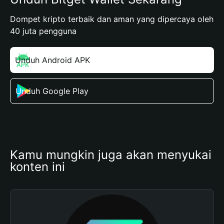
Dompet kripto terbaik dan aman yang dipercaya oleh
40 juta pengguna
Unduh Android APK
Unduh Google Play
Kamu mungkin juga akan menyukai 
konten ini