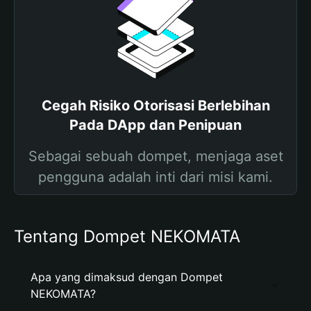
Cegah Risiko Otorisasi Berlebihan
Pada DApp dan Penipuan
Sebagai sebuah dompet, menjaga aset
pengguna adalah inti dari misi kami.
Tentang Dompet NEKOMATA
Apa yang dimaksud dengan Dompet
NEKOMATA?