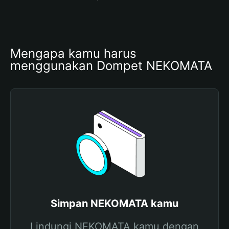
Mengapa kamu harus 
menggunakan Dompet NEKOMATA
Simpan NEKOMATA kamu
Lindungi NEKOMATA kamu dengan