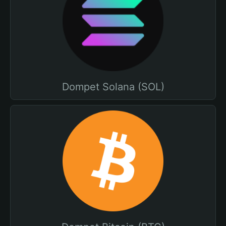
Dompet Solana (SOL)