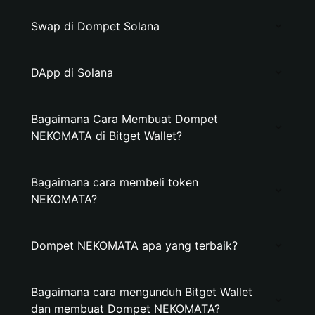
Swap di Dompet Solana
DApp di Solana
Bagaimana Cara Membuat Dompet
NEKOMATA di Bitget Wallet?
Bagaimana cara membeli token
NEKOMATA?
Dompet NEKOMATA apa yang terbaik?
Bagaimana cara mengunduh Bitget Wallet
dan membuat Dompet NEKOMATA?