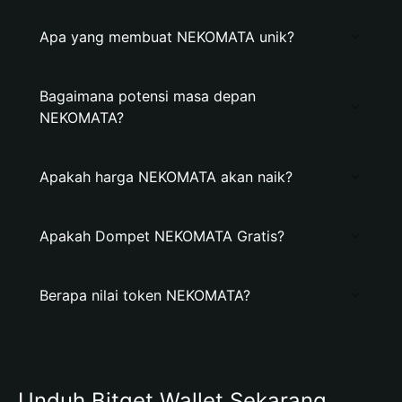
Apa yang membuat NEKOMATA unik?
Bagaimana potensi masa depan
NEKOMATA?
Apakah harga NEKOMATA akan naik?
Apakah Dompet NEKOMATA Gratis?
Berapa nilai token NEKOMATA?
Unduh Bitget Wallet Sekarang