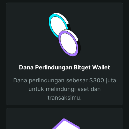
Dana Perlindungan Bitget Wallet
Dana perlindungan sebesar $300 juta
untuk melindungi aset dan
transaksimu.