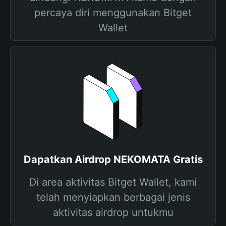
percaya diri menggunakan Bitget
Wallet
Dapatkan Airdrop NEKOMATA Gratis
Di area aktivitas Bitget Wallet, kami
telah menyiapkan berbagai jenis
aktivitas airdrop untukmu