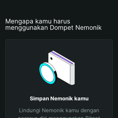
Mengapa kamu harus 
menggunakan Dompet Nemonik
Simpan Nemonik kamu
Lindungi Nemonik kamu dengan