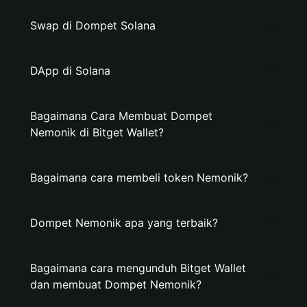
Swap di Dompet Solana
DApp di Solana
Bagaimana Cara Membuat Dompet
Nemonik di Bitget Wallet?
Bagaimana cara membeli token Nemonik?
Dompet Nemonik apa yang terbaik?
Bagaimana cara mengunduh Bitget Wallet
dan membuat Dompet Nemonik?