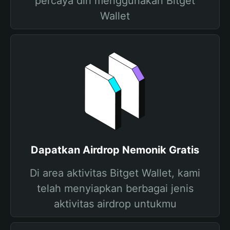
percaya diri menggunakan Bitget
Wallet
Dapatkan Airdrop Nemonik Gratis
Di area aktivitas Bitget Wallet, kami
telah menyiapkan berbagai jenis
aktivitas airdrop untukmu