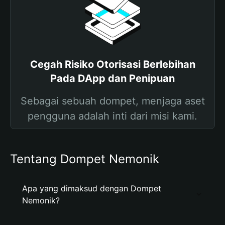
Cegah Risiko Otorisasi Berlebihan
Pada DApp dan Penipuan
Sebagai sebuah dompet, menjaga aset
pengguna adalah inti dari misi kami.
Tentang Dompet Nemonik
Apa yang dimaksud dengan Dompet
Nemonik?