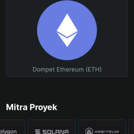
Dompet Ethereum (ETH)
Mitra Proyek