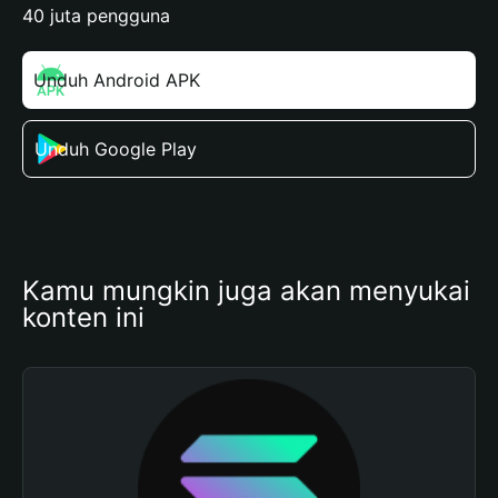
40 juta pengguna
Unduh Android APK
Unduh Google Play
Kamu mungkin juga akan menyukai 
konten ini