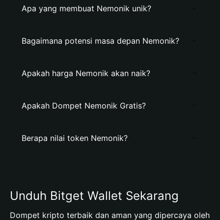
Apa yang membuat Nemonik unik?
Bagaimana potensi masa depan Nemonik?
Apakah harga Nemonik akan naik?
Apakah Dompet Nemonik Gratis?
Berapa nilai token Nemonik?
Unduh Bitget Wallet Sekarang
Dompet kripto terbaik dan aman yang dipercaya oleh