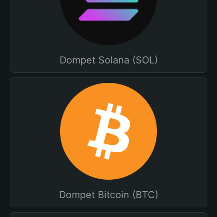
Dompet Solana (SOL)
Dompet Bitcoin (BTC)