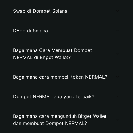
Swap di Dompet Solana
DApp di Solana
Bagaimana Cara Membuat Dompet
NERMAL di Bitget Wallet?
Bagaimana cara membeli token NERMAL?
Dompet NERMAL apa yang terbaik?
Bagaimana cara mengunduh Bitget Wallet
dan membuat Dompet NERMAL?