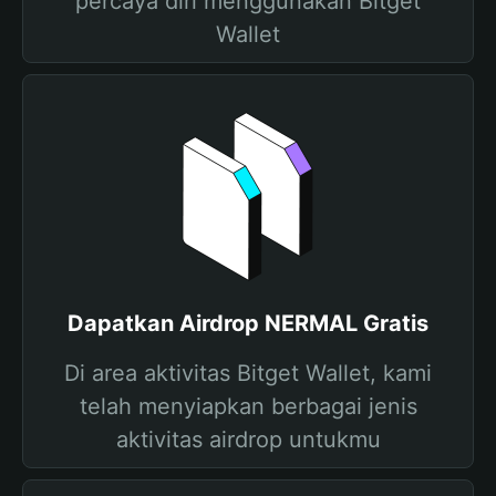
percaya diri menggunakan Bitget
Wallet
Dapatkan Airdrop NERMAL Gratis
Di area aktivitas Bitget Wallet, kami
telah menyiapkan berbagai jenis
aktivitas airdrop untukmu