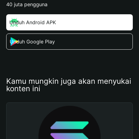
40 juta pengguna
Unduh Android APK
Unduh Google Play
Kamu mungkin juga akan menyukai 
konten ini