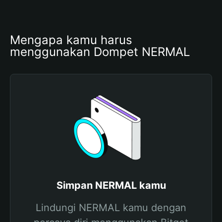
Mengapa kamu harus 
menggunakan Dompet NERMAL
Simpan NERMAL kamu
Lindungi NERMAL kamu dengan