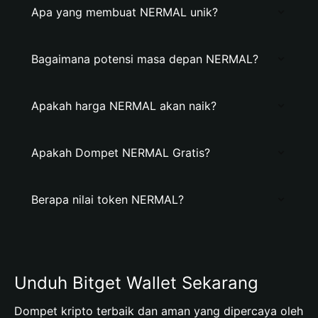
Apa yang membuat NERMAL unik?
Bagaimana potensi masa depan NERMAL?
Apakah harga NERMAL akan naik?
Apakah Dompet NERMAL Gratis?
Berapa nilai token NERMAL?
Unduh Bitget Wallet Sekarang
Dompet kripto terbaik dan aman yang dipercaya oleh