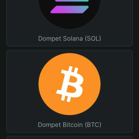
Dompet Solana (SOL)
Dompet Bitcoin (BTC)