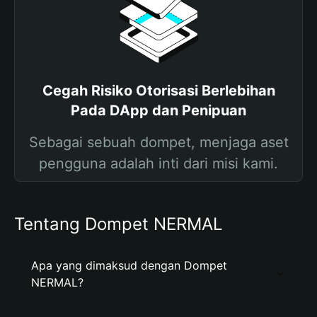
Cegah Risiko Otorisasi Berlebihan
Pada DApp dan Penipuan
Sebagai sebuah dompet, menjaga aset
pengguna adalah inti dari misi kami.
Tentang Dompet NERMAL
Apa yang dimaksud dengan Dompet
NERMAL?