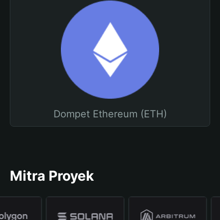
Dompet Ethereum (ETH)
Mitra Proyek