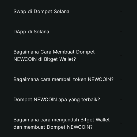
Swap di Dompet Solana
DApp di Solana
Bagaimana Cara Membuat Dompet
NEWCOIN di Bitget Wallet?
Bagaimana cara membeli token NEWCOIN?
Dompet NEWCOIN apa yang terbaik?
Bagaimana cara mengunduh Bitget Wallet
dan membuat Dompet NEWCOIN?