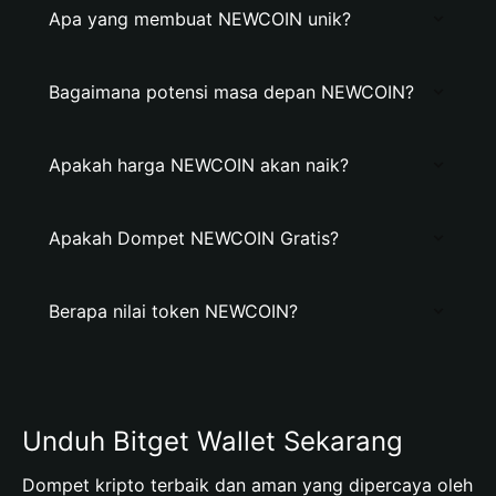
Apa yang membuat NEWCOIN unik?
Bagaimana potensi masa depan NEWCOIN?
Apakah harga NEWCOIN akan naik?
Apakah Dompet NEWCOIN Gratis?
Berapa nilai token NEWCOIN?
Unduh Bitget Wallet Sekarang
Dompet kripto terbaik dan aman yang dipercaya oleh