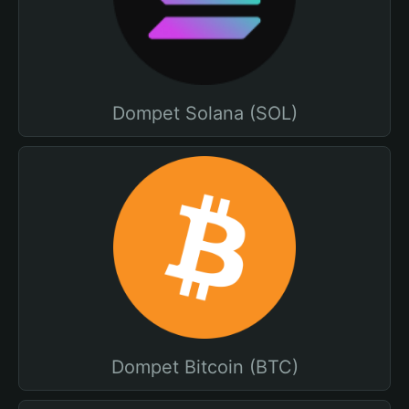
Dompet Solana (SOL)
Dompet Bitcoin (BTC)