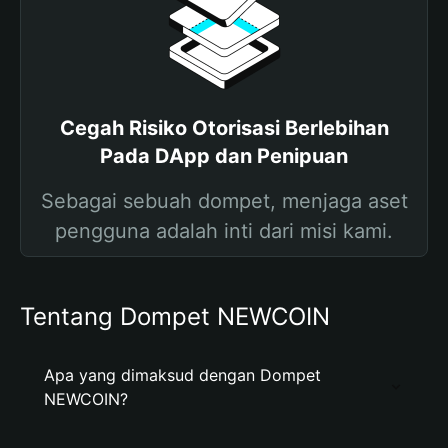
Cegah Risiko Otorisasi Berlebihan
Pada DApp dan Penipuan
Sebagai sebuah dompet, menjaga aset
pengguna adalah inti dari misi kami.
Tentang Dompet NEWCOIN
Apa yang dimaksud dengan Dompet
NEWCOIN?