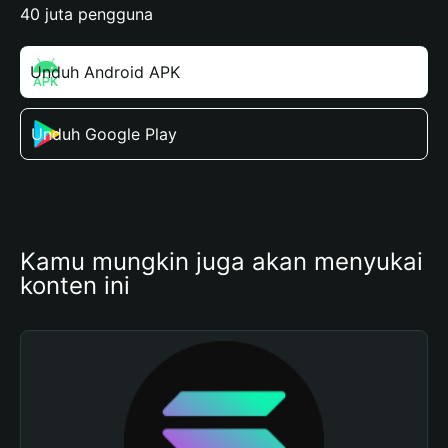
40 juta pengguna
Unduh Android APK
Unduh Google Play
Kamu mungkin juga akan menyukai 
konten ini