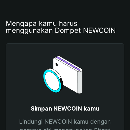
Mengapa kamu harus 
menggunakan Dompet NEWCOIN
Simpan NEWCOIN kamu
Lindungi NEWCOIN kamu dengan