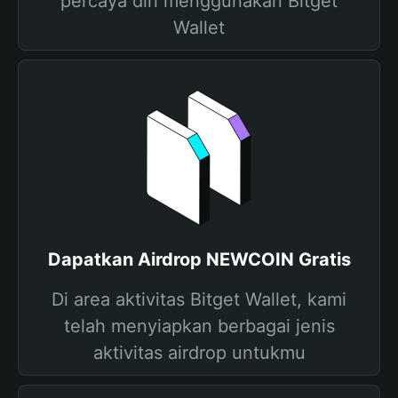
percaya diri menggunakan Bitget
Wallet
Dapatkan Airdrop NEWCOIN Gratis
Di area aktivitas Bitget Wallet, kami
telah menyiapkan berbagai jenis
aktivitas airdrop untukmu