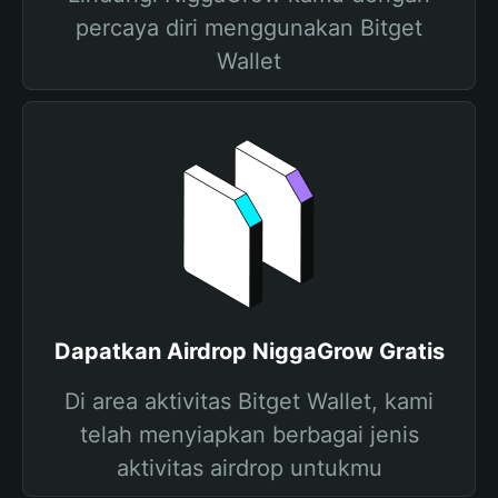
percaya diri menggunakan Bitget
Wallet
Dapatkan Airdrop NiggaGrow Gratis
Di area aktivitas Bitget Wallet, kami
telah menyiapkan berbagai jenis
aktivitas airdrop untukmu