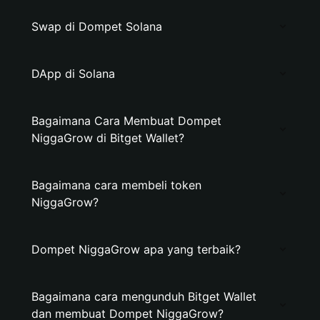
Swap di Dompet Solana
DApp di Solana
Bagaimana Cara Membuat Dompet
NiggaGrow di Bitget Wallet?
Bagaimana cara membeli token
NiggaGrow?
Dompet NiggaGrow apa yang terbaik?
Bagaimana cara mengunduh Bitget Wallet
dan membuat Dompet NiggaGrow?