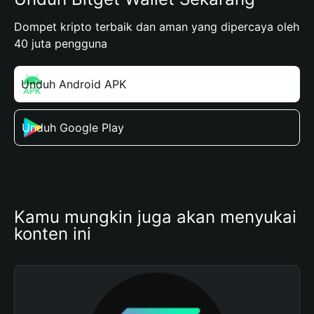
Dompet kripto terbaik dan aman yang dipercaya oleh
40 juta pengguna
Unduh Android APK
Unduh Google Play
Kamu mungkin juga akan menyukai 
konten ini