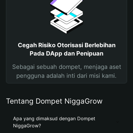
Cegah Risiko Otorisasi Berlebihan
Pada DApp dan Penipuan
Sebagai sebuah dompet, menjaga aset
pengguna adalah inti dari misi kami.
Tentang Dompet NiggaGrow
Apa yang dimaksud dengan Dompet
NiggaGrow?