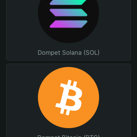
Dompet Solana (SOL)