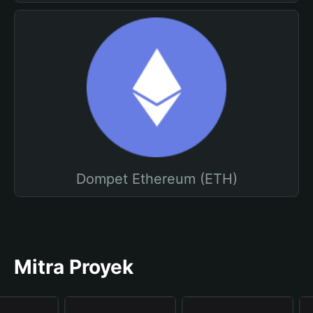
Dompet Ethereum (ETH)
Mitra Proyek