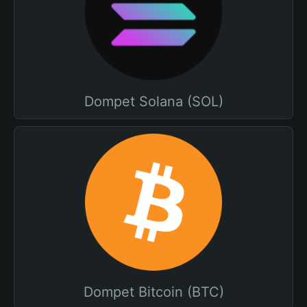
Dompet Solana (SOL)
Dompet Bitcoin (BTC)