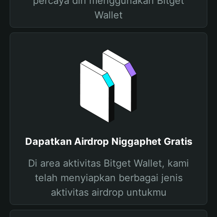
percaya diri menggunakan Bitget
Wallet
Dapatkan Airdrop Niggaphet Gratis
Di area aktivitas Bitget Wallet, kami
telah menyiapkan berbagai jenis
aktivitas airdrop untukmu