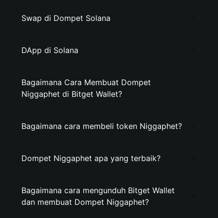
Swap di Dompet Solana
DApp di Solana
Bagaimana Cara Membuat Dompet
Niggaphet di Bitget Wallet?
Bagaimana cara membeli token Niggaphet?
Dompet Niggaphet apa yang terbaik?
Bagaimana cara mengunduh Bitget Wallet
dan membuat Dompet Niggaphet?