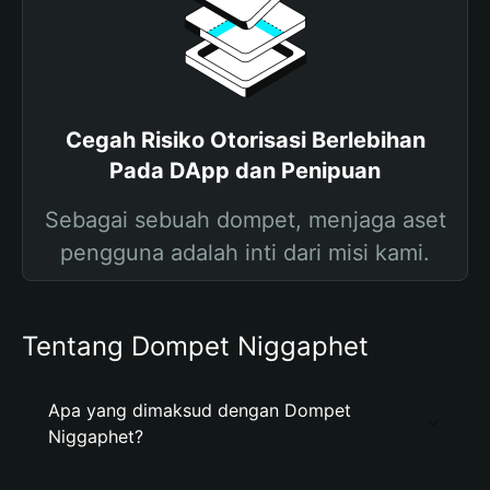
Cegah Risiko Otorisasi Berlebihan
Pada DApp dan Penipuan
Sebagai sebuah dompet, menjaga aset
pengguna adalah inti dari misi kami.
Tentang Dompet Niggaphet
Apa yang dimaksud dengan Dompet
Niggaphet?