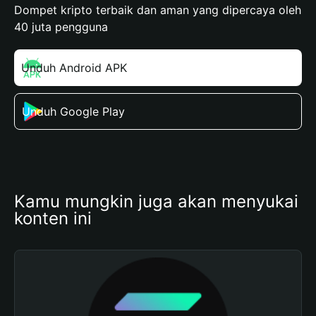
Dompet kripto terbaik dan aman yang dipercaya oleh
40 juta pengguna
Unduh Android APK
Unduh Google Play
Kamu mungkin juga akan menyukai 
konten ini