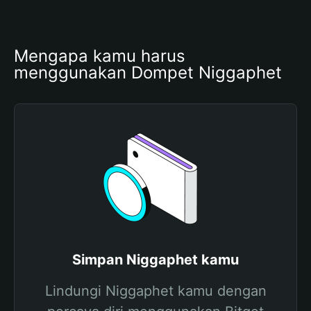
Mengapa kamu harus 
menggunakan Dompet Niggaphet
Simpan Niggaphet kamu
Lindungi Niggaphet kamu dengan