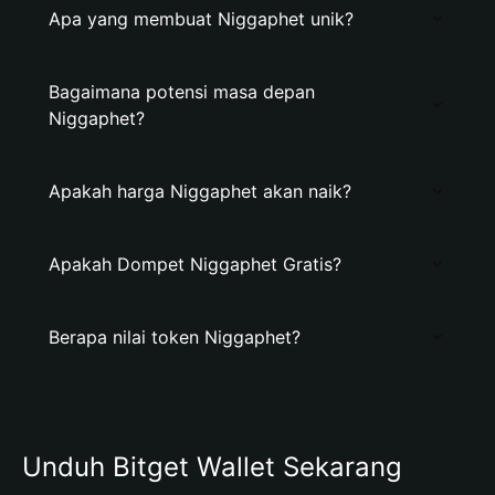
Apa yang membuat Niggaphet unik?
Bagaimana potensi masa depan
Niggaphet?
Apakah harga Niggaphet akan naik?
Apakah Dompet Niggaphet Gratis?
Berapa nilai token Niggaphet?
Unduh Bitget Wallet Sekarang