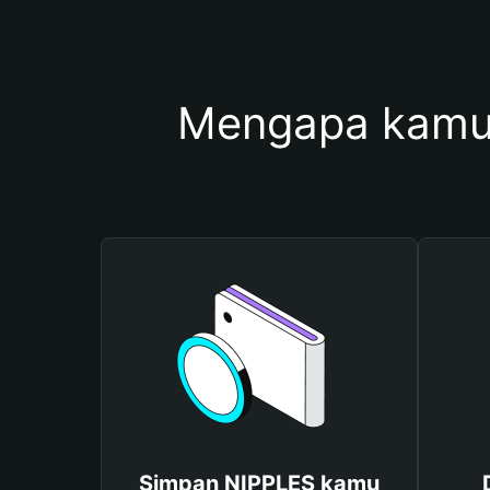
Mengapa kamu
Simpan NIPPLES kamu