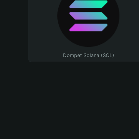
Dompet Solana (SOL)