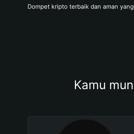
Dompet kripto terbaik dan aman yang
Kamu mung