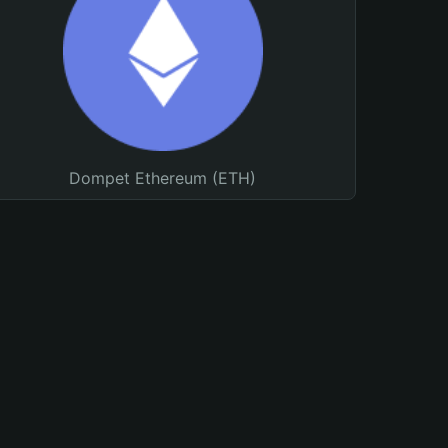
Dompet Ethereum (ETH)