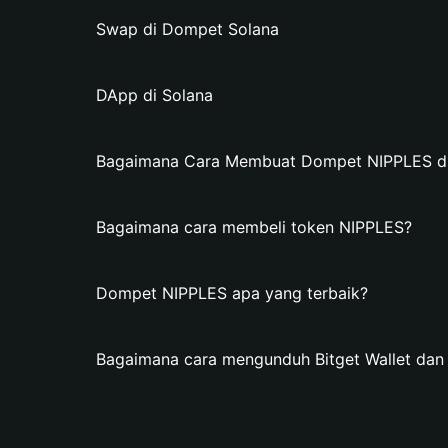
Swap di Dompet Solana
DApp di Solana
Bagaimana Cara Membuat Dompet NIPPLES di 
Bagaimana cara membeli token NIPPLES?
Dompet NIPPLES apa yang terbaik?
Bagaimana cara mengunduh Bitget Wallet d