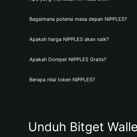
Bagaimana potensi masa depan NIPPLES?
Apakah harga NIPPLES akan naik?
Apakah Dompet NIPPLES Gratis?
Berapa nilai token NIPPLES?
Unduh Bitget Wall