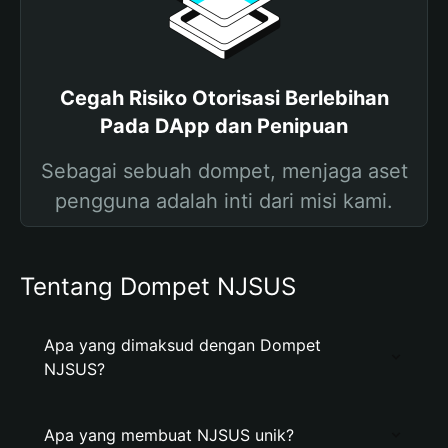
Cegah Risiko Otorisasi Berlebihan
Pada DApp dan Penipuan
Sebagai sebuah dompet, menjaga aset
pengguna adalah inti dari misi kami.
Tentang Dompet NJSUS
Apa yang dimaksud dengan Dompet
NJSUS?
Apa yang membuat NJSUS unik?