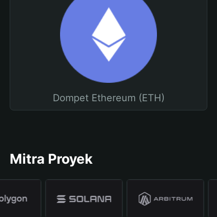
Dompet Ethereum (ETH)
Mitra Proyek