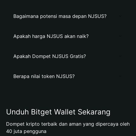
Bagaimana potensi masa depan NJSUS?
Apakah harga NJSUS akan naik?
Apakah Dompet NJSUS Gratis?
Berapa nilai token NJSUS?
Unduh Bitget Wallet Sekarang
Dompet kripto terbaik dan aman yang dipercaya oleh
40 juta pengguna