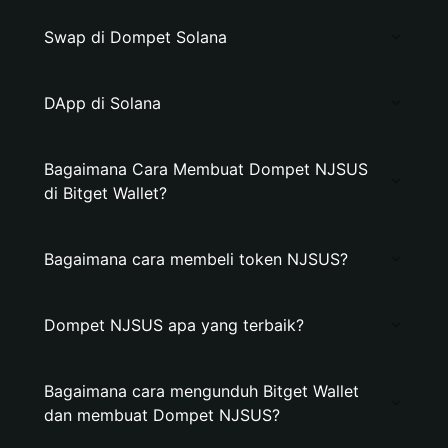
Swap di Dompet Solana
DApp di Solana
Bagaimana Cara Membuat Dompet NJSUS
di Bitget Wallet?
Bagaimana cara membeli token NJSUS?
Dompet NJSUS apa yang terbaik?
Bagaimana cara mengunduh Bitget Wallet
dan membuat Dompet NJSUS?