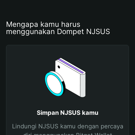
Mengapa kamu harus 
menggunakan Dompet NJSUS
Simpan NJSUS kamu
Lindungi NJSUS kamu dengan percaya