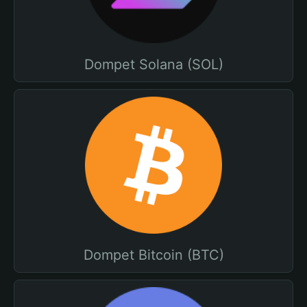
Dompet Solana (SOL)
Dompet Bitcoin (BTC)