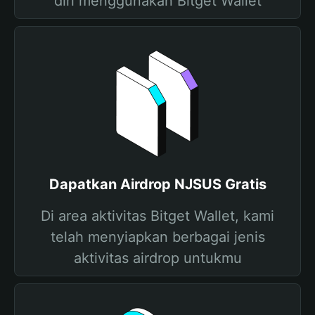
diri menggunakan Bitget Wallet
Dapatkan Airdrop NJSUS Gratis
Di area aktivitas Bitget Wallet, kami
telah menyiapkan berbagai jenis
aktivitas airdrop untukmu