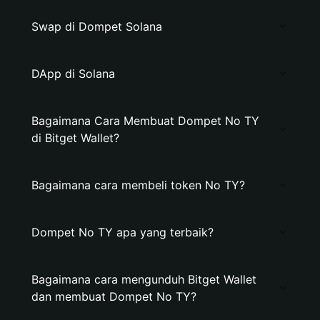
Swap di Dompet Solana
DApp di Solana
Bagaimana Cara Membuat Dompet No TY
di Bitget Wallet?
Bagaimana cara membeli token No TY?
Dompet No TY apa yang terbaik?
Bagaimana cara mengunduh Bitget Wallet
dan membuat Dompet No TY?