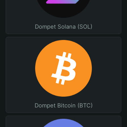
Dompet Solana (SOL)
Dompet Bitcoin (BTC)