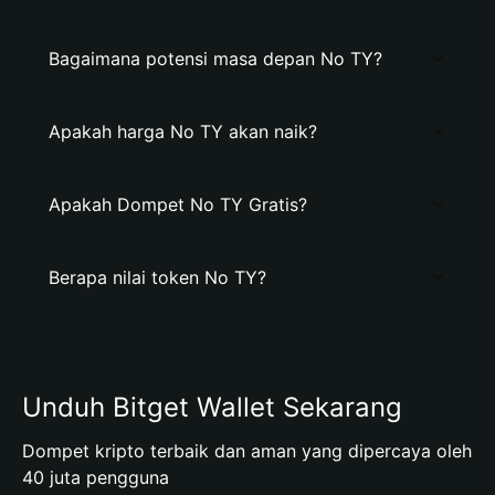
Bagaimana potensi masa depan No TY?
Apakah harga No TY akan naik?
Apakah Dompet No TY Gratis?
Berapa nilai token No TY?
Unduh Bitget Wallet Sekarang
Dompet kripto terbaik dan aman yang dipercaya oleh
40 juta pengguna