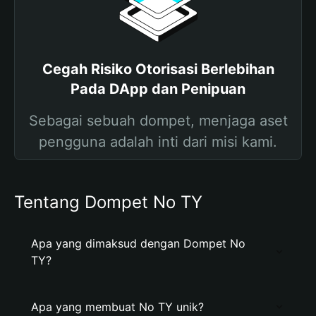
Cegah Risiko Otorisasi Berlebihan
Pada DApp dan Penipuan
Sebagai sebuah dompet, menjaga aset
pengguna adalah inti dari misi kami.
Tentang Dompet No TY
Apa yang dimaksud dengan Dompet No
TY?
Apa yang membuat No TY unik?