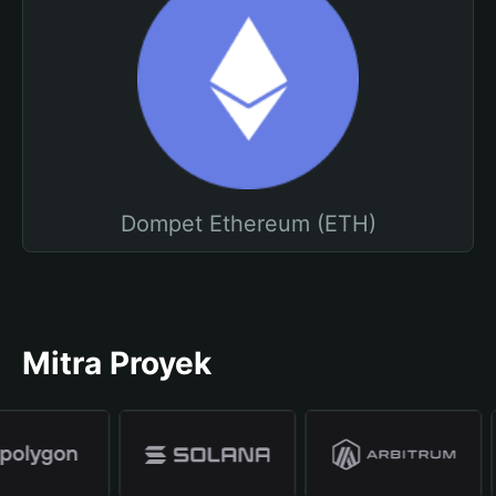
Dompet Ethereum (ETH)
Mitra Proyek