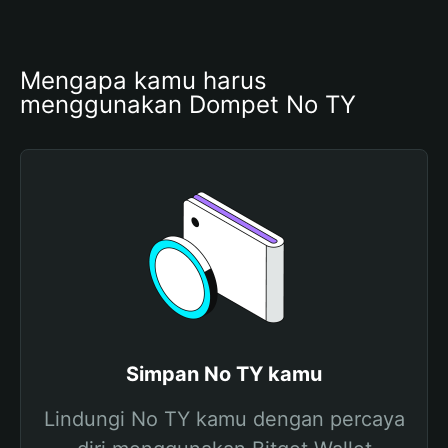
Mengapa kamu harus 
menggunakan Dompet No TY
Simpan No TY kamu
Lindungi No TY kamu dengan percaya