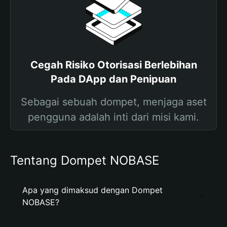
Cegah Risiko Otorisasi Berlebihan
Pada DApp dan Penipuan
Sebagai sebuah dompet, menjaga aset
pengguna adalah inti dari misi kami.
Tentang Dompet NOBASE
Apa yang dimaksud dengan Dompet
NOBASE?