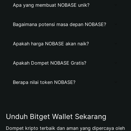
Apa yang membuat NOBASE unik?
Bagaimana potensi masa depan NOBASE?
Apakah harga NOBASE akan naik?
Apakah Dompet NOBASE Gratis?
Berapa nilai token NOBASE?
Unduh Bitget Wallet Sekarang
Dompet kripto terbaik dan aman yang dipercaya oleh