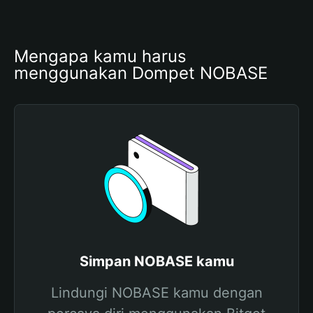
Mengapa kamu harus 
menggunakan Dompet NOBASE
Simpan NOBASE kamu
Lindungi NOBASE kamu dengan