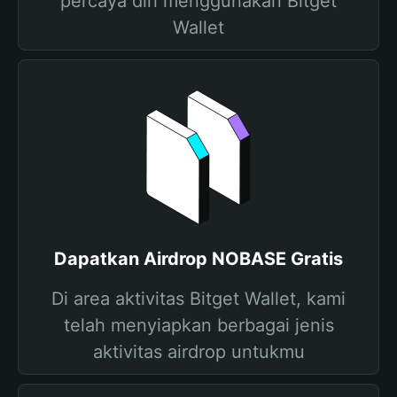
percaya diri menggunakan Bitget
Wallet
Dapatkan Airdrop NOBASE Gratis
Di area aktivitas Bitget Wallet, kami
telah menyiapkan berbagai jenis
aktivitas airdrop untukmu