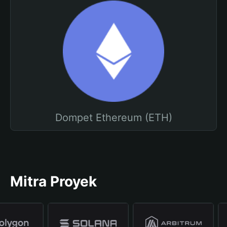
Dompet Ethereum (ETH)
Mitra Proyek