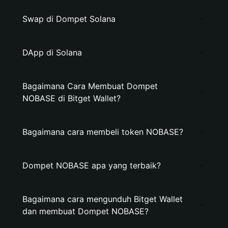
Swap di Dompet Solana
DApp di Solana
Bagaimana Cara Membuat Dompet
NOBASE di Bitget Wallet?
Bagaimana cara membeli token NOBASE?
Dompet NOBASE apa yang terbaik?
Bagaimana cara mengunduh Bitget Wallet
dan membuat Dompet NOBASE?