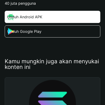
40 juta pengguna
Unduh Android APK
Unduh Google Play
Kamu mungkin juga akan menyukai 
konten ini