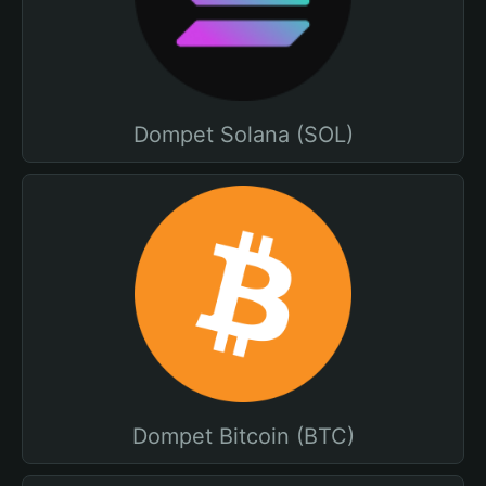
Dompet Solana (SOL)
Dompet Bitcoin (BTC)