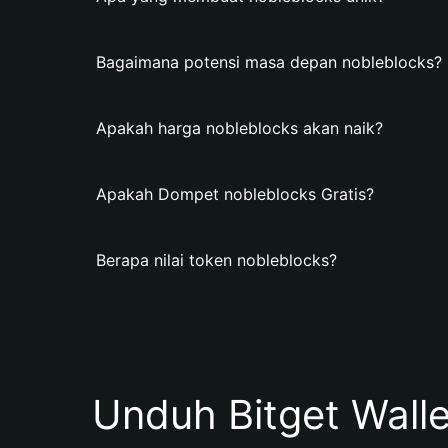
Bagaimana potensi masa depan nobleblocks?
Apakah harga nobleblocks akan naik?
Apakah Dompet nobleblocks Gratis?
Berapa nilai token nobleblocks?
Unduh Bitget Wall