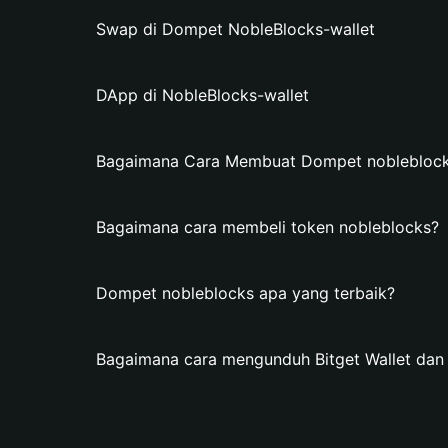
Swap di Dompet NobleBlocks-wallet
DApp di NobleBlocks-wallet
Bagaimana Cara Membuat Dompet nobleblocks 
Bagaimana cara membeli token nobleblocks?
Dompet nobleblocks apa yang terbaik?
Bagaimana cara mengunduh Bitget Wallet da