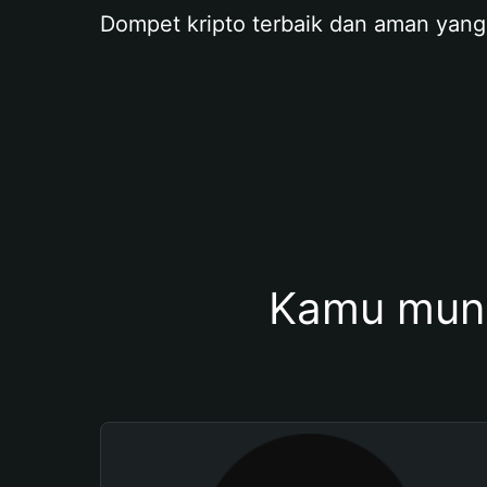
Dompet kripto terbaik dan aman yang
Kamu mung