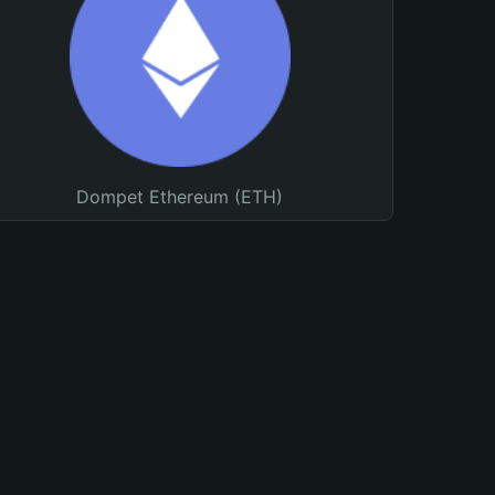
Dompet Ethereum (ETH)