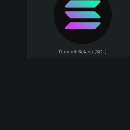
Dompet Solana (SOL)