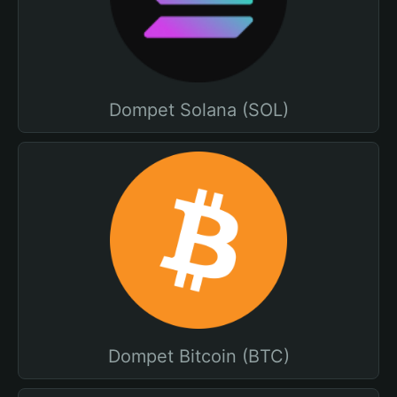
Dompet Solana (SOL)
Dompet Bitcoin (BTC)