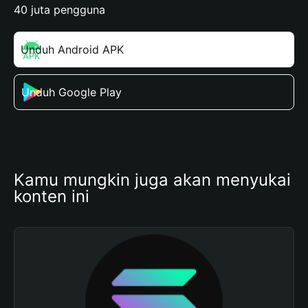
40 juta pengguna
Unduh Android APK
Unduh Google Play
Kamu mungkin juga akan menyukai 
konten ini