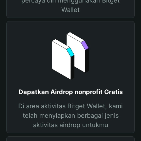
percaya diri menggunakan Bitget
Wallet
Dapatkan Airdrop nonprofit Gratis
Di area aktivitas Bitget Wallet, kami
telah menyiapkan berbagai jenis
aktivitas airdrop untukmu