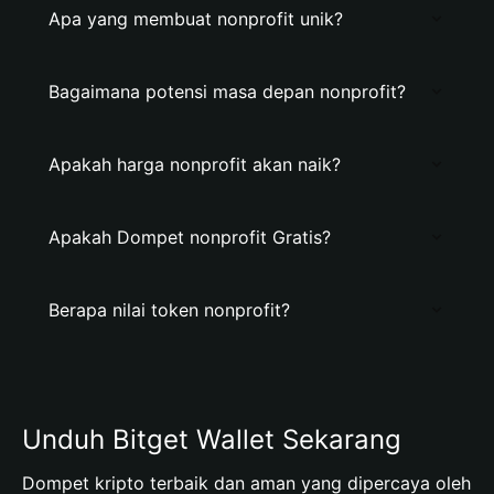
Apa yang membuat nonprofit unik?
Bagaimana potensi masa depan nonprofit?
Apakah harga nonprofit akan naik?
Apakah Dompet nonprofit Gratis?
Berapa nilai token nonprofit?
Unduh Bitget Wallet Sekarang
Dompet kripto terbaik dan aman yang dipercaya oleh