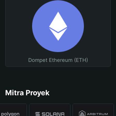
Dompet Ethereum (ETH)
Mitra Proyek