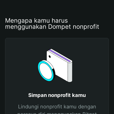
Mengapa kamu harus 
menggunakan Dompet nonprofit
Simpan nonprofit kamu
Lindungi nonprofit kamu dengan