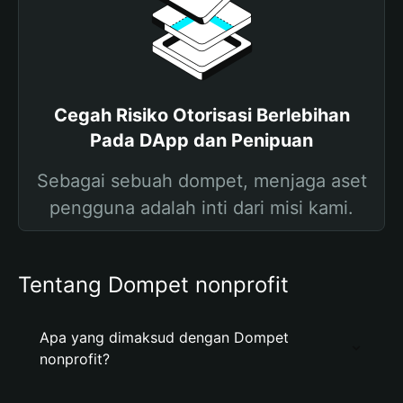
Cegah Risiko Otorisasi Berlebihan
Pada DApp dan Penipuan
Sebagai sebuah dompet, menjaga aset
pengguna adalah inti dari misi kami.
Tentang Dompet nonprofit
Apa yang dimaksud dengan Dompet
nonprofit?