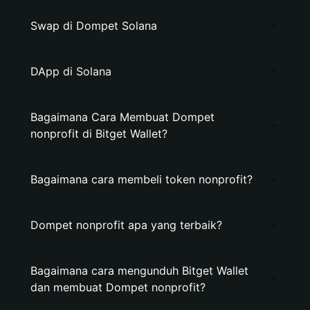
Swap di Dompet Solana
DApp di Solana
Bagaimana Cara Membuat Dompet
nonprofit di Bitget Wallet?
Bagaimana cara membeli token nonprofit?
Dompet nonprofit apa yang terbaik?
Bagaimana cara mengunduh Bitget Wallet
dan membuat Dompet nonprofit?