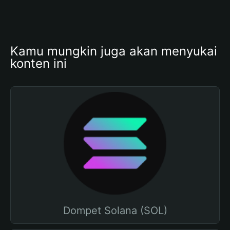
Kamu mungkin juga akan menyukai 
konten ini
Dompet Solana (SOL)