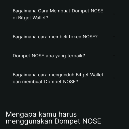
Bagaimana Cara Membuat Dompet NOSE
di Bitget Wallet?
Bagaimana cara membeli token NOSE?
Dompet NOSE apa yang terbaik?
Bagaimana cara mengunduh Bitget Wallet
dan membuat Dompet NOSE?
Mengapa kamu harus 
menggunakan Dompet NOSE