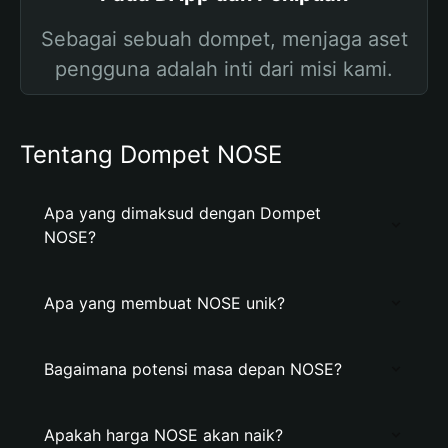
Sebagai sebuah dompet, menjaga aset
pengguna adalah inti dari misi kami.
Tentang Dompet NOSE
Apa yang dimaksud dengan Dompet
NOSE?
Apa yang membuat NOSE unik?
Bagaimana potensi masa depan NOSE?
Apakah harga NOSE akan naik?