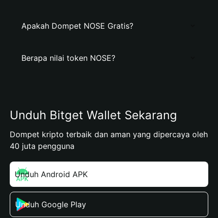
Apakah Dompet NOSE Gratis?
Berapa nilai token NOSE?
Unduh Bitget Wallet Sekarang
Dompet kripto terbaik dan aman yang dipercaya oleh
40 juta pengguna
Unduh Android APK
Unduh Google Play