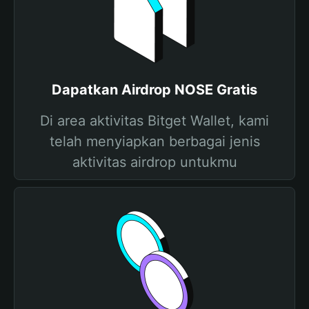
Dapatkan Airdrop NOSE Gratis
Di area aktivitas Bitget Wallet, kami
telah menyiapkan berbagai jenis
aktivitas airdrop untukmu