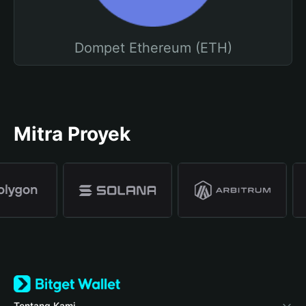
Dompet Ethereum (ETH)
Mitra Proyek
Tentang Kami