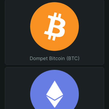
Dompet Bitcoin (BTC)