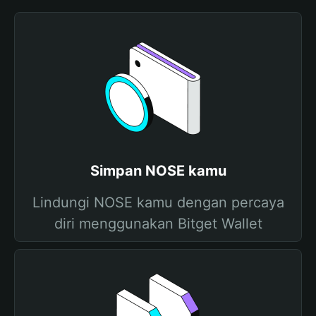
Simpan NOSE kamu
Lindungi NOSE kamu dengan percaya
diri menggunakan Bitget Wallet