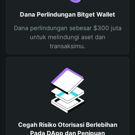
Dana Perlindungan Bitget Wallet
Dana perlindungan sebesar $300 juta
untuk melindungi aset dan
transaksimu.
Cegah Risiko Otorisasi Berlebihan
Pada DApp dan Penipuan