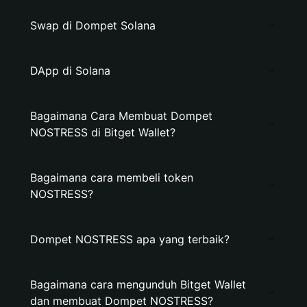
Swap di Dompet Solana
DApp di Solana
Bagaimana Cara Membuat Dompet
NOSTRESS di Bitget Wallet?
Bagaimana cara membeli token
NOSTRESS?
Dompet NOSTRESS apa yang terbaik?
Bagaimana cara mengunduh Bitget Wallet
dan membuat Dompet NOSTRESS?