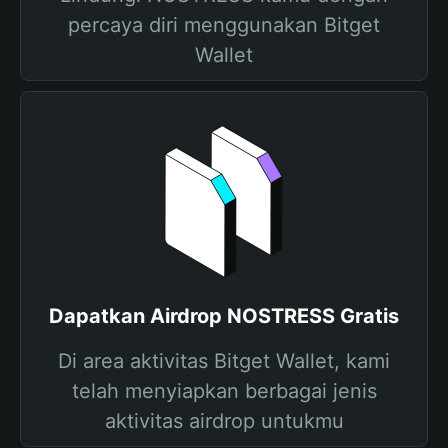
percaya diri menggunakan Bitget
Wallet
Dapatkan Airdrop NOSTRESS Gratis
Di area aktivitas Bitget Wallet, kami
telah menyiapkan berbagai jenis
aktivitas airdrop untukmu