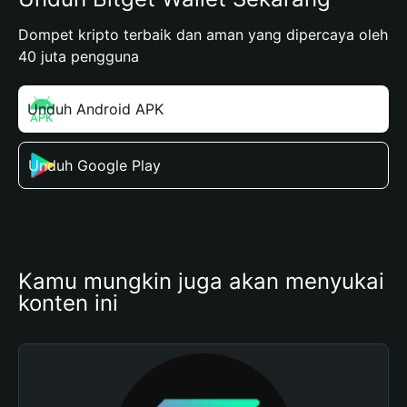
Dompet kripto terbaik dan aman yang dipercaya oleh
40 juta pengguna
Unduh Android APK
Unduh Google Play
Kamu mungkin juga akan menyukai 
konten ini