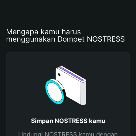
Mengapa kamu harus 
menggunakan Dompet NOSTRESS
Simpan NOSTRESS kamu
Lindungi NOSTRESS kamu dengan