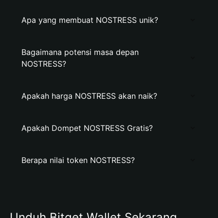
Apa yang membuat NOSTRESS unik?
Bagaimana potensi masa depan
NOSTRESS?
Apakah harga NOSTRESS akan naik?
Apakah Dompet NOSTRESS Gratis?
Berapa nilai token NOSTRESS?
Unduh Bitget Wallet Sekarang