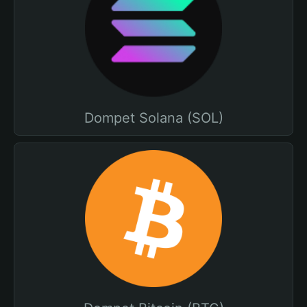
Dompet Solana (SOL)