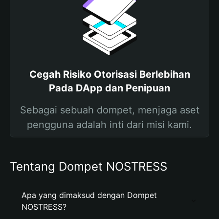
Cegah Risiko Otorisasi Berlebihan
Pada DApp dan Penipuan
Sebagai sebuah dompet, menjaga aset
pengguna adalah inti dari misi kami.
Tentang Dompet NOSTRESS
Apa yang dimaksud dengan Dompet
NOSTRESS?