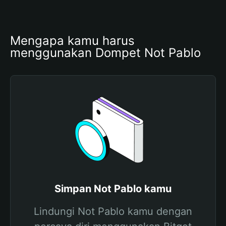
Mengapa kamu harus 
menggunakan Dompet Not Pablo
Simpan Not Pablo kamu
Lindungi Not Pablo kamu dengan