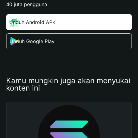
40 juta pengguna
Unduh Android APK
Unduh Google Play
Kamu mungkin juga akan menyukai 
konten ini