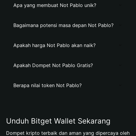
Apa yang membuat Not Pablo unik?
Bagaimana potensi masa depan Not Pablo?
Apakah harga Not Pablo akan naik?
Apakah Dompet Not Pablo Gratis?
Berapa nilai token Not Pablo?
Unduh Bitget Wallet Sekarang
Dompet kripto terbaik dan aman yang dipercaya oleh