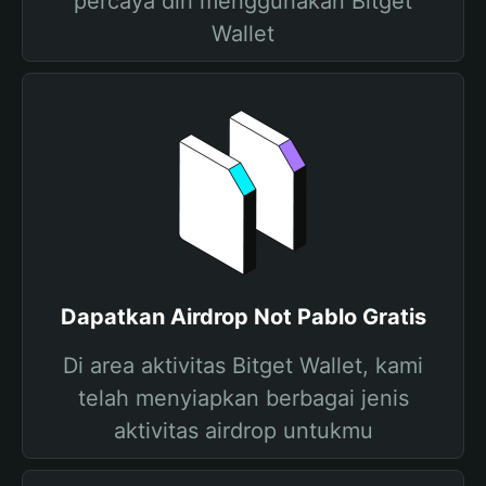
percaya diri menggunakan Bitget
Wallet
Dapatkan Airdrop Not Pablo Gratis
Di area aktivitas Bitget Wallet, kami
telah menyiapkan berbagai jenis
aktivitas airdrop untukmu