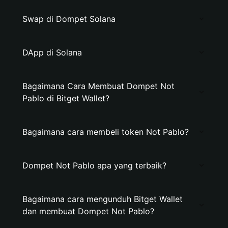
Swap di Dompet Solana
DApp di Solana
Bagaimana Cara Membuat Dompet Not
Pablo di Bitget Wallet?
Bagaimana cara membeli token Not Pablo?
Dompet Not Pablo apa yang terbaik?
Bagaimana cara mengunduh Bitget Wallet
dan membuat Dompet Not Pablo?