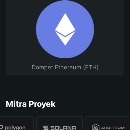
Dompet Ethereum (ETH)
Mitra Proyek