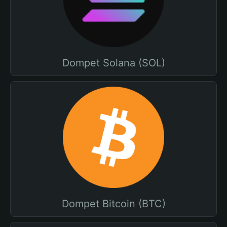
Dompet Solana (SOL)
Dompet Bitcoin (BTC)