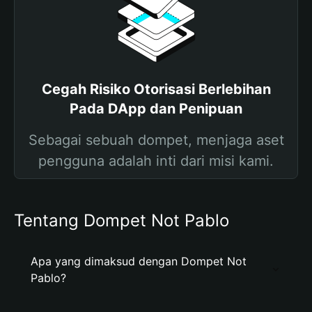
Cegah Risiko Otorisasi Berlebihan
Pada DApp dan Penipuan
Sebagai sebuah dompet, menjaga aset
pengguna adalah inti dari misi kami.
Tentang Dompet Not Pablo
Apa yang dimaksud dengan Dompet Not
Pablo?