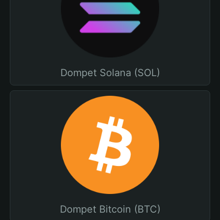
Dompet Solana (SOL)
Dompet Bitcoin (BTC)