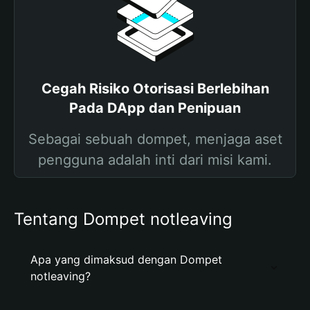
Cegah Risiko Otorisasi Berlebihan
Pada DApp dan Penipuan
Sebagai sebuah dompet, menjaga aset
pengguna adalah inti dari misi kami.
Tentang Dompet notleaving
Apa yang dimaksud dengan Dompet
notleaving?