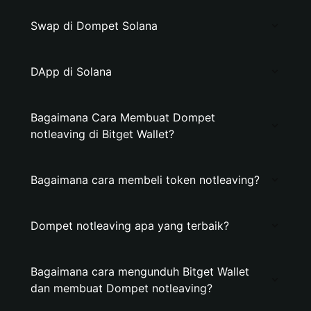
Swap di Dompet Solana
DApp di Solana
Bagaimana Cara Membuat Dompet
notleaving di Bitget Wallet?
Bagaimana cara membeli token notleaving?
Dompet notleaving apa yang terbaik?
Bagaimana cara mengunduh Bitget Wallet
dan membuat Dompet notleaving?