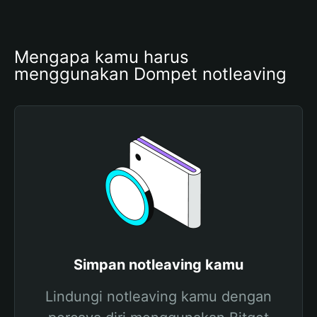
Mengapa kamu harus 
menggunakan Dompet notleaving
Simpan notleaving kamu
Lindungi notleaving kamu dengan