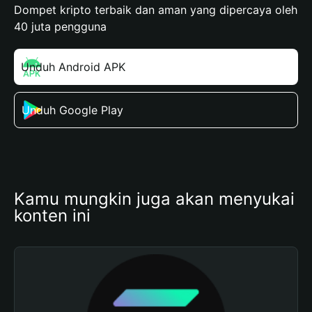
Dompet kripto terbaik dan aman yang dipercaya oleh
40 juta pengguna
Unduh Android APK
Unduh Google Play
Kamu mungkin juga akan menyukai 
konten ini