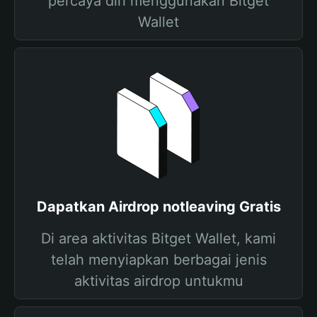
percaya diri menggunakan Bitget
Wallet
Dapatkan Airdrop notleaving Gratis
Di area aktivitas Bitget Wallet, kami
telah menyiapkan berbagai jenis
aktivitas airdrop untukmu