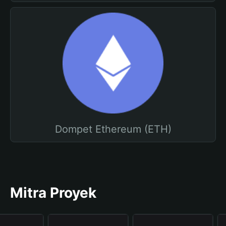
Dompet Ethereum (ETH)
Mitra Proyek