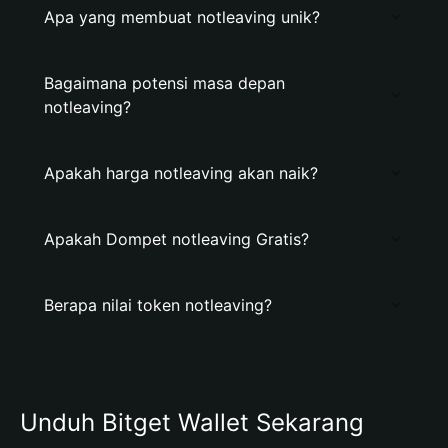
Apa yang membuat notleaving unik?
Bagaimana potensi masa depan
notleaving?
Apakah harga notleaving akan naik?
Apakah Dompet notleaving Gratis?
Berapa nilai token notleaving?
Unduh Bitget Wallet Sekarang