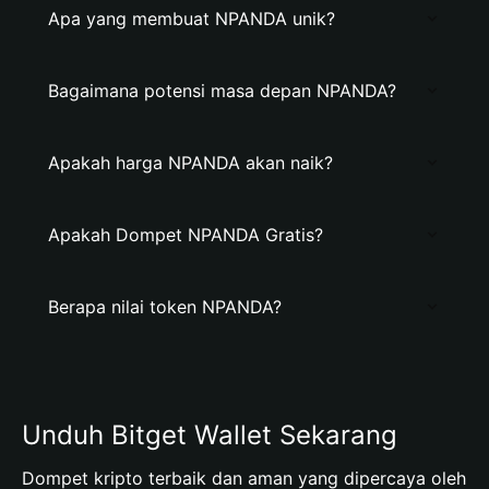
Apa yang membuat NPANDA unik?
Bagaimana potensi masa depan NPANDA?
Apakah harga NPANDA akan naik?
Apakah Dompet NPANDA Gratis?
Berapa nilai token NPANDA?
Unduh Bitget Wallet Sekarang
Dompet kripto terbaik dan aman yang dipercaya oleh