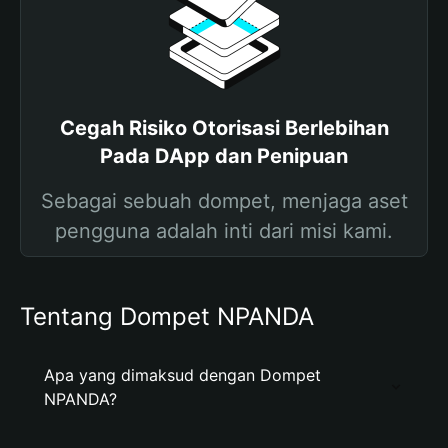
Cegah Risiko Otorisasi Berlebihan
Pada DApp dan Penipuan
Sebagai sebuah dompet, menjaga aset
pengguna adalah inti dari misi kami.
Tentang Dompet NPANDA
Apa yang dimaksud dengan Dompet
NPANDA?