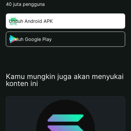
40 juta pengguna
Unduh Android APK
Unduh Google Play
Kamu mungkin juga akan menyukai 
konten ini