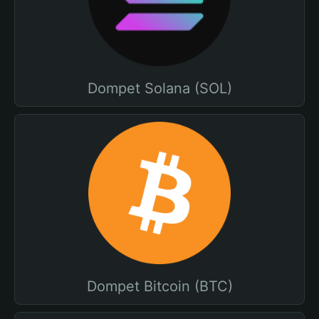
Dompet Solana (SOL)
Dompet Bitcoin (BTC)