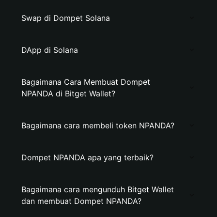
Swap di Dompet Solana
DApp di Solana
Bagaimana Cara Membuat Dompet
NPANDA di Bitget Wallet?
Bagaimana cara membeli token NPANDA?
Dompet NPANDA apa yang terbaik?
Bagaimana cara mengunduh Bitget Wallet
dan membuat Dompet NPANDA?