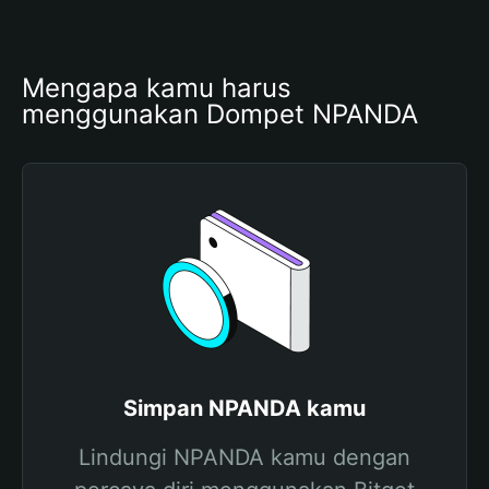
Mengapa kamu harus 
menggunakan Dompet NPANDA
Simpan NPANDA kamu
Lindungi NPANDA kamu dengan