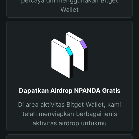
percaya diri menggunakan Bitget
Wallet
Dapatkan Airdrop NPANDA Gratis
Di area aktivitas Bitget Wallet, kami
telah menyiapkan berbagai jenis
aktivitas airdrop untukmu