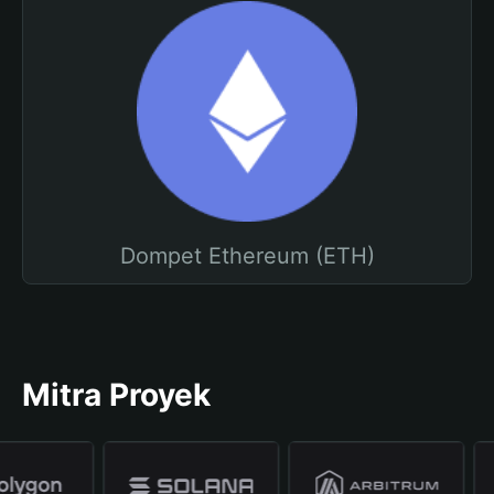
Dompet Ethereum (ETH)
Mitra Proyek