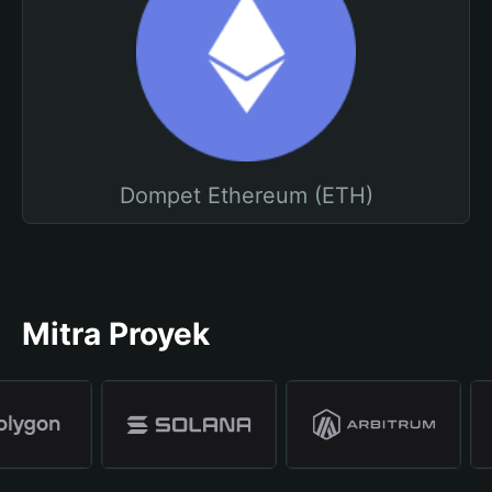
Dompet Ethereum (ETH)
Mitra Proyek