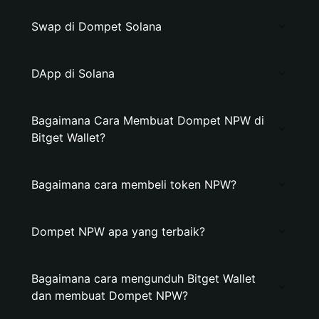
Swap di Dompet Solana
DApp di Solana
Bagaimana Cara Membuat Dompet NPW di
Bitget Wallet?
Bagaimana cara membeli token NPW?
Dompet NPW apa yang terbaik?
Bagaimana cara mengunduh Bitget Wallet
dan membuat Dompet NPW?