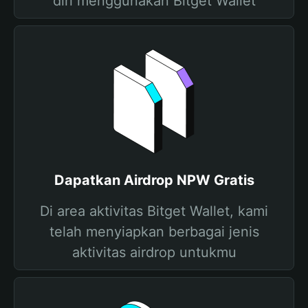
diri menggunakan Bitget Wallet
Dapatkan Airdrop NPW Gratis
Di area aktivitas Bitget Wallet, kami
telah menyiapkan berbagai jenis
aktivitas airdrop untukmu