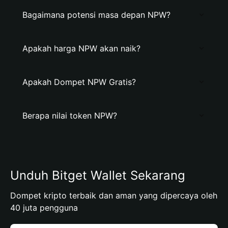
Bagaimana potensi masa depan NPW?
Apakah harga NPW akan naik?
Apakah Dompet NPW Gratis?
Berapa nilai token NPW?
Unduh Bitget Wallet Sekarang
Dompet kripto terbaik dan aman yang dipercaya oleh
40 juta pengguna