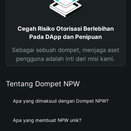
Cegah Risiko Otorisasi Berlebihan
Pada DApp dan Penipuan
Sebagai sebuah dompet, menjaga aset
pengguna adalah inti dari misi kami.
Tentang Dompet NPW
Apa yang dimaksud dengan Dompet NPW?
Apa yang membuat NPW unik?