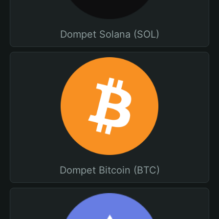
Dompet Solana (SOL)
Dompet Bitcoin (BTC)