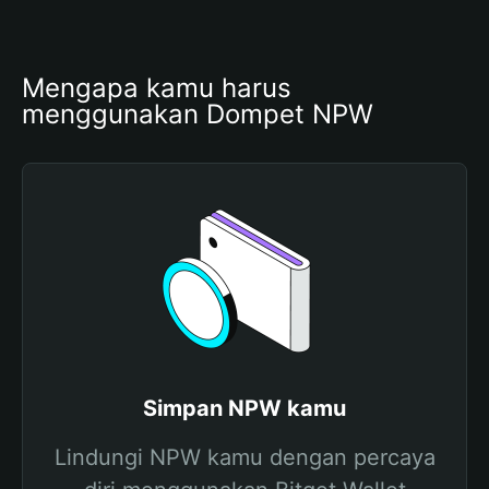
Mengapa kamu harus 
menggunakan Dompet NPW
Simpan NPW kamu
Lindungi NPW kamu dengan percaya