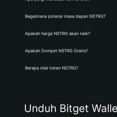
Bagaimana potensi masa depan NSTRG?
Apakah harga NSTRG akan naik?
Apakah Dompet NSTRG Gratis?
Berapa nilai token NSTRG?
Unduh Bitget Wall