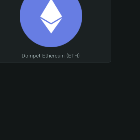
Dompet Ethereum (ETH)