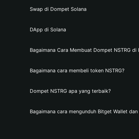
Swap di Dompet Solana
DApp di Solana
Bagaimana Cara Membuat Dompet NSTRG di Bi
Bagaimana cara membeli token NSTRG?
Dompet NSTRG apa yang terbaik?
Bagaimana cara mengunduh Bitget Wallet d