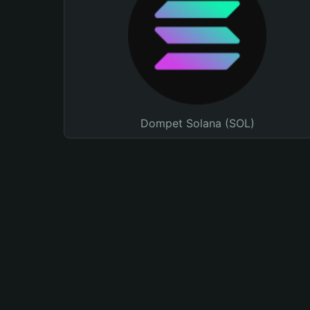
Dompet Solana (SOL)