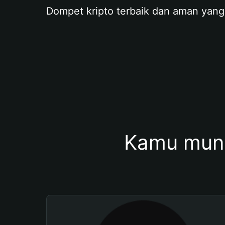
Dompet kripto terbaik dan aman yang
Kamu mung