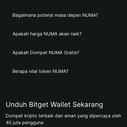
Bagaimana potensi masa depan NUMA?
Apakah harga NUMA akan naik?
Apakah Dompet NUMA Gratis?
Berapa nilai token NUMA?
Unduh Bitget Wallet Sekarang
Dompet kripto terbaik dan aman yang dipercaya oleh
40 juta pengguna