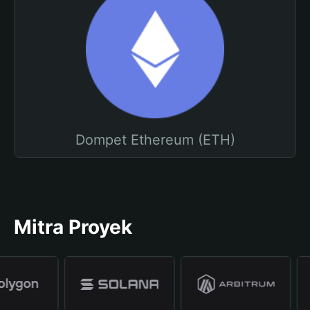
Dompet Ethereum (ETH)
Mitra Proyek