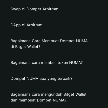
Swap di Dompet Arbitrum
DApp di Arbitrum
Bagaimana Cara Membuat Dompet NUMA
di Bitget Wallet?
Bagaimana cara membeli token NUMA?
Dompet NUMA apa yang terbaik?
Bagaimana cara mengunduh Bitget Wallet
dan membuat Dompet NUMA?