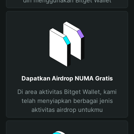
diri menggunakan Bitget Wallet
Dapatkan Airdrop NUMA Gratis
Di area aktivitas Bitget Wallet, kami
telah menyiapkan berbagai jenis
aktivitas airdrop untukmu