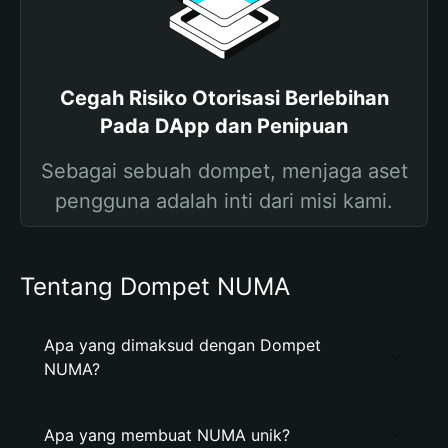
Cegah Risiko Otorisasi Berlebihan
Pada DApp dan Penipuan
Sebagai sebuah dompet, menjaga aset
pengguna adalah inti dari misi kami.
Tentang Dompet NUMA
Apa yang dimaksud dengan Dompet
NUMA?
Apa yang membuat NUMA unik?