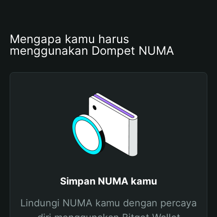
Mengapa kamu harus 
menggunakan Dompet NUMA
Simpan NUMA kamu
Lindungi NUMA kamu dengan percaya