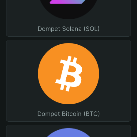
Dompet Solana (SOL)
Dompet Bitcoin (BTC)