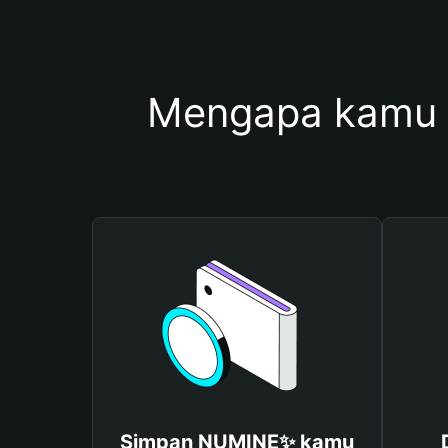
Mengapa kamu
Simpan NUMINE✨ kamu