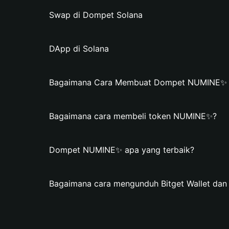
Swap di Dompet Solana
DApp di Solana
Bagaimana Cara Membuat Dompet NUMINE✨ di
Bagaimana cara membeli token NUMINE✨?
Dompet NUMINE✨ apa yang terbaik?
Bagaimana cara mengunduh Bitget Wallet d