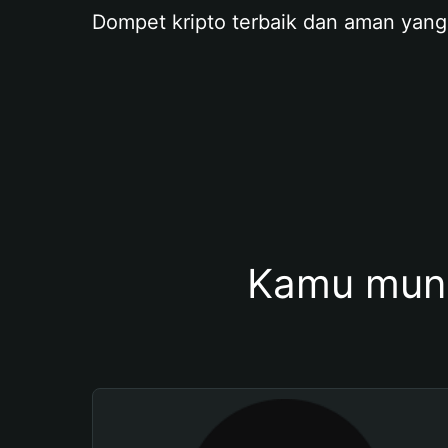
Dompet kripto terbaik dan aman yang
Kamu mung