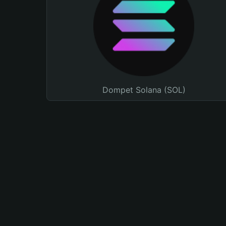
Dompet Solana (SOL)