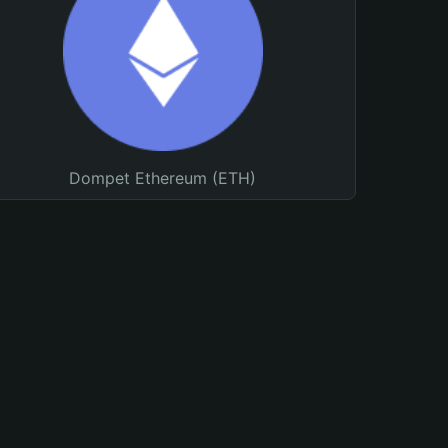
Dompet Ethereum (ETH)