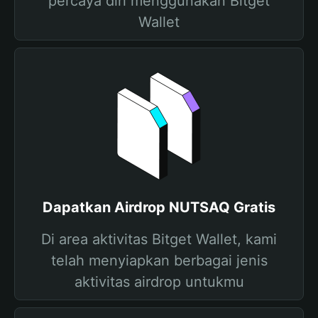
percaya diri menggunakan Bitget
Wallet
Dapatkan Airdrop NUTSAQ Gratis
Di area aktivitas Bitget Wallet, kami
telah menyiapkan berbagai jenis
aktivitas airdrop untukmu