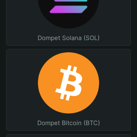
Dompet Solana (SOL)
Dompet Bitcoin (BTC)