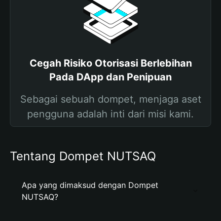
Cegah Risiko Otorisasi Berlebihan
Pada DApp dan Penipuan
Sebagai sebuah dompet, menjaga aset
pengguna adalah inti dari misi kami.
Tentang Dompet NUTSAQ
Apa yang dimaksud dengan Dompet
NUTSAQ?