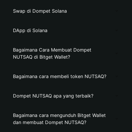
Swap di Dompet Solana
DApp di Solana
Bagaimana Cara Membuat Dompet
NUTSAQ di Bitget Wallet?
Bagaimana cara membeli token NUTSAQ?
Dompet NUTSAQ apa yang terbaik?
Bagaimana cara mengunduh Bitget Wallet
dan membuat Dompet NUTSAQ?