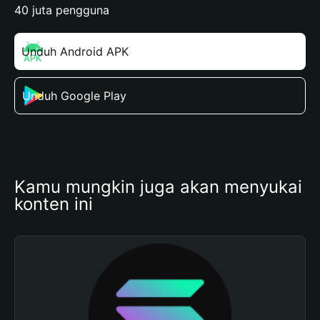
40 juta pengguna
Unduh Android APK
Unduh Google Play
Kamu mungkin juga akan menyukai 
konten ini