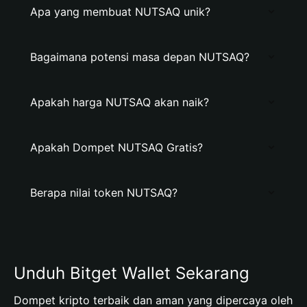
Apa yang membuat NUTSAQ unik?
Bagaimana potensi masa depan NUTSAQ?
Apakah harga NUTSAQ akan naik?
Apakah Dompet NUTSAQ Gratis?
Berapa nilai token NUTSAQ?
Unduh Bitget Wallet Sekarang
Dompet kripto terbaik dan aman yang dipercaya oleh