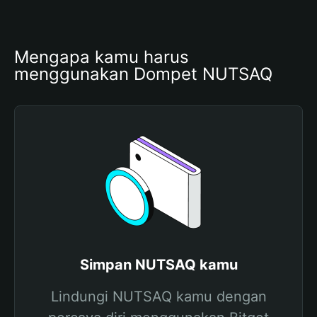
Mengapa kamu harus 
menggunakan Dompet NUTSAQ
Simpan NUTSAQ kamu
Lindungi NUTSAQ kamu dengan