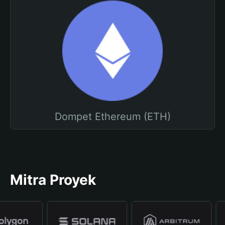
Dompet Ethereum (ETH)
Mitra Proyek