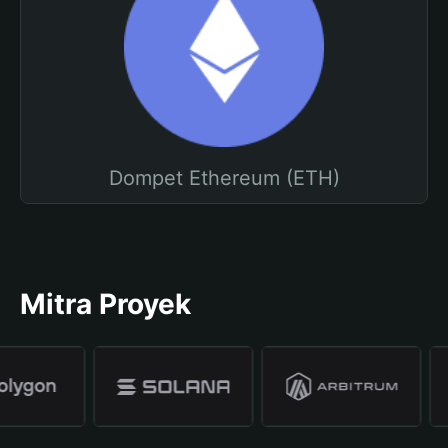
Dompet Ethereum (ETH)
Mitra Proyek