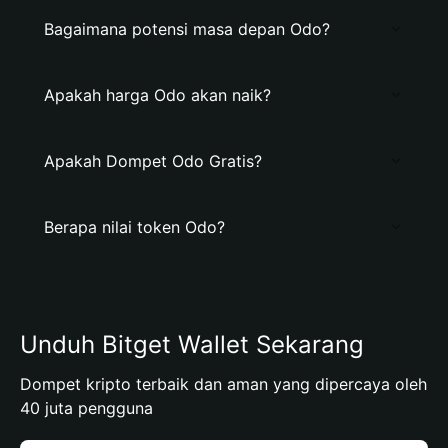
Bagaimana potensi masa depan Odo?
Apakah harga Odo akan naik?
Apakah Dompet Odo Gratis?
Berapa nilai token Odo?
Unduh Bitget Wallet Sekarang
Dompet kripto terbaik dan aman yang dipercaya oleh
40 juta pengguna