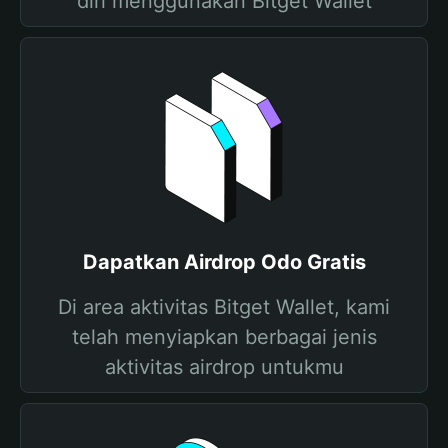
diri menggunakan Bitget Wallet
Dapatkan Airdrop Odo Gratis
Di area aktivitas Bitget Wallet, kami
telah menyiapkan berbagai jenis
aktivitas airdrop untukmu