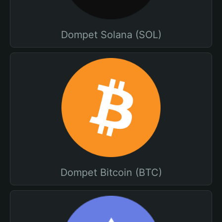
Dompet Solana (SOL)
Dompet Bitcoin (BTC)