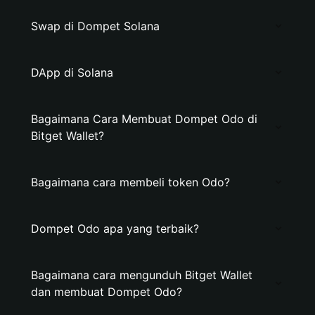
Swap di Dompet Solana
DApp di Solana
Bagaimana Cara Membuat Dompet Odo di
Bitget Wallet?
Bagaimana cara membeli token Odo?
Dompet Odo apa yang terbaik?
Bagaimana cara mengunduh Bitget Wallet
dan membuat Dompet Odo?