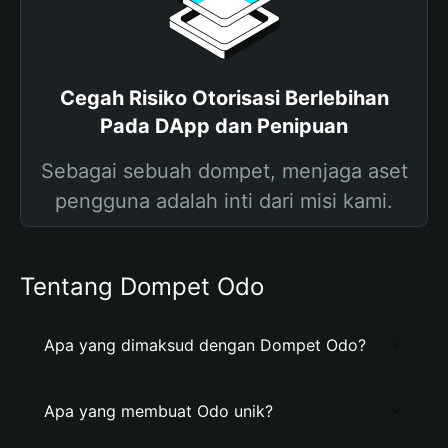
Cegah Risiko Otorisasi Berlebihan
Pada DApp dan Penipuan
Sebagai sebuah dompet, menjaga aset
pengguna adalah inti dari misi kami.
Tentang Dompet Odo
Apa yang dimaksud dengan Dompet Odo?
Apa yang membuat Odo unik?