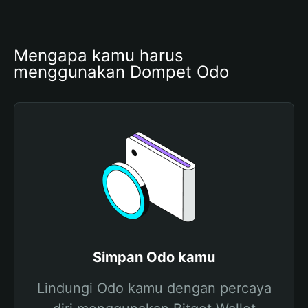
Mengapa kamu harus 
menggunakan Dompet Odo
Simpan Odo kamu
Lindungi Odo kamu dengan percaya