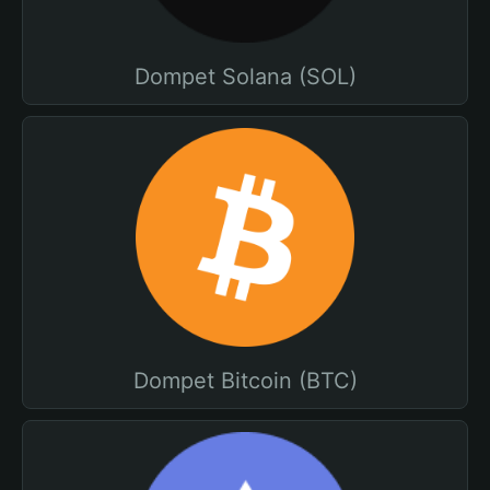
Dompet Solana (SOL)
Dompet Bitcoin (BTC)