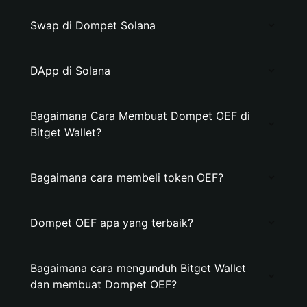
Swap di Dompet Solana
DApp di Solana
Bagaimana Cara Membuat Dompet OEF di
Bitget Wallet?
Bagaimana cara membeli token OEF?
Dompet OEF apa yang terbaik?
Bagaimana cara mengunduh Bitget Wallet
dan membuat Dompet OEF?