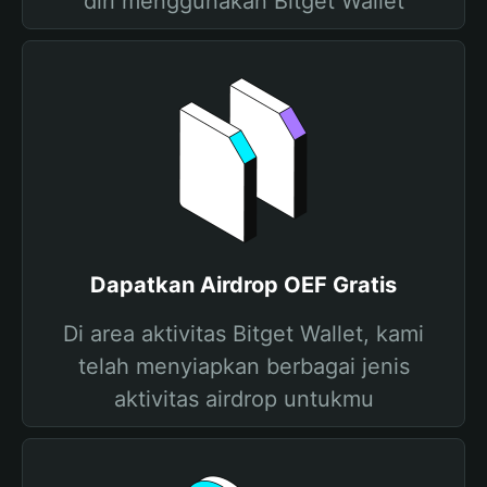
diri menggunakan Bitget Wallet
Dapatkan Airdrop OEF Gratis
Di area aktivitas Bitget Wallet, kami
telah menyiapkan berbagai jenis
aktivitas airdrop untukmu