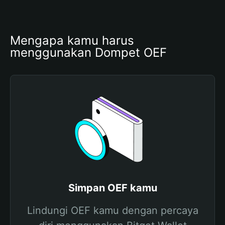
Mengapa kamu harus 
menggunakan Dompet OEF
Simpan OEF kamu
Lindungi OEF kamu dengan percaya