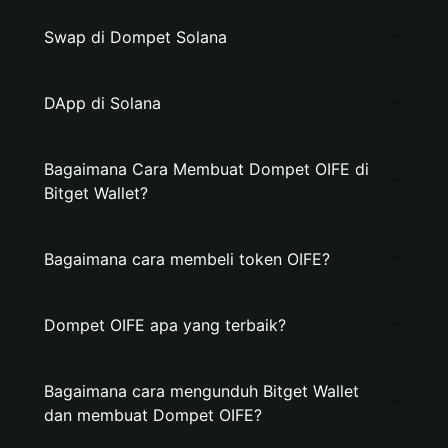
Swap di Dompet Solana
DApp di Solana
Bagaimana Cara Membuat Dompet OIFE di
Bitget Wallet?
Bagaimana cara membeli token OIFE?
Dompet OIFE apa yang terbaik?
Bagaimana cara mengunduh Bitget Wallet
dan membuat Dompet OIFE?