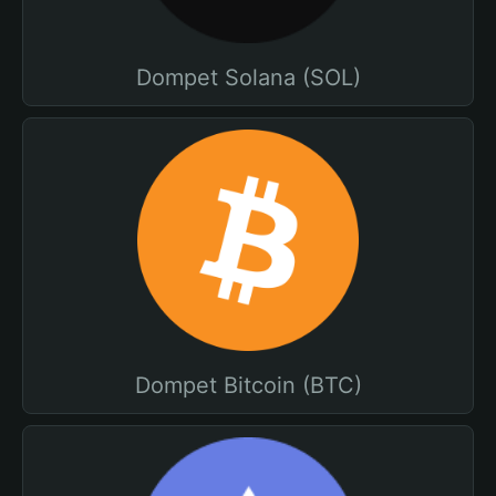
Dompet Solana (SOL)
Dompet Bitcoin (BTC)