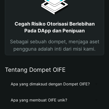
Cegah Risiko Otorisasi Berlebihan
Pada DApp dan Penipuan
Sebagai sebuah dompet, menjaga aset
pengguna adalah inti dari misi kami.
Tentang Dompet OIFE
Apa yang dimaksud dengan Dompet OIFE?
Apa yang membuat OIFE unik?