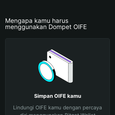
Mengapa kamu harus 
menggunakan Dompet OIFE
Simpan OIFE kamu
Lindungi OIFE kamu dengan percaya