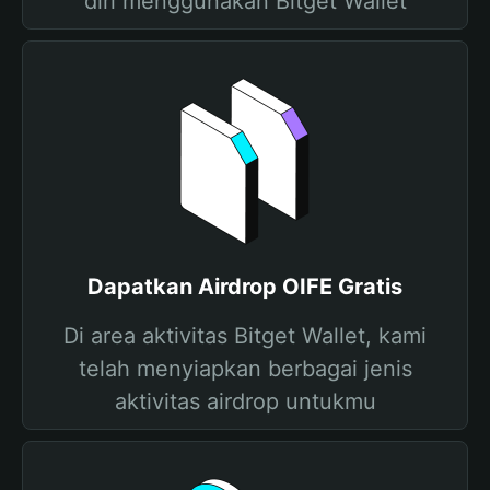
diri menggunakan Bitget Wallet
Dapatkan Airdrop OIFE Gratis
Di area aktivitas Bitget Wallet, kami
telah menyiapkan berbagai jenis
aktivitas airdrop untukmu