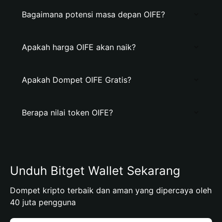
Bagaimana potensi masa depan OIFE?
Apakah harga OIFE akan naik?
Apakah Dompet OIFE Gratis?
Berapa nilai token OIFE?
Unduh Bitget Wallet Sekarang
Dompet kripto terbaik dan aman yang dipercaya oleh
40 juta pengguna