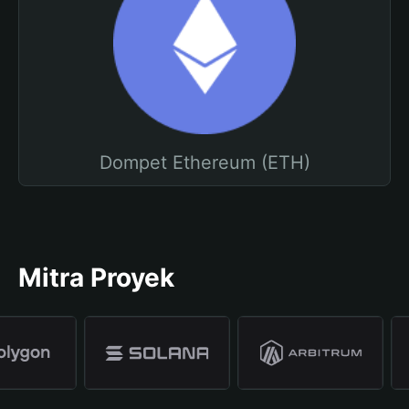
Dompet Ethereum (ETH)
Mitra Proyek