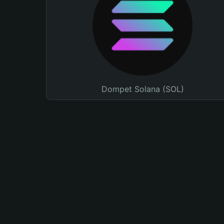
Dompet Solana (SOL)