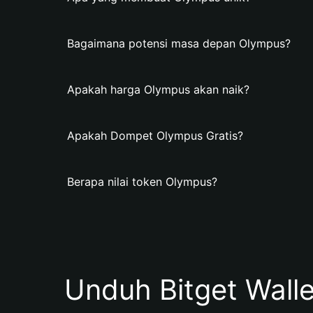
Bagaimana potensi masa depan Olympus?
Apakah harga Olympus akan naik?
Apakah Dompet Olympus Gratis?
Berapa nilai token Olympus?
Unduh Bitget Wall