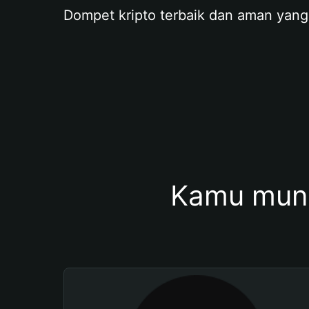
Dompet kripto terbaik dan aman yang
Kamu mung