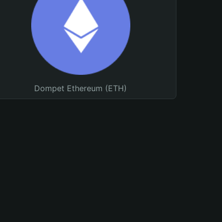
Dompet Ethereum (ETH)