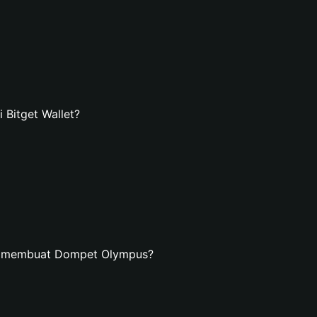
Bitget Wallet?
an membuat Dompet Olympus?