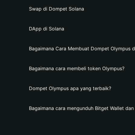
Swap di Dompet Solana
DApp di Solana
Bagaimana Cara Membuat Dompet Olympus di 
Bagaimana cara membeli token Olympus?
Dompet Olympus apa yang terbaik?
Bagaimana cara mengunduh Bitget Wallet d