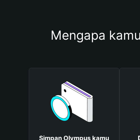
Mengapa kamu
Simpan Olympus kamu