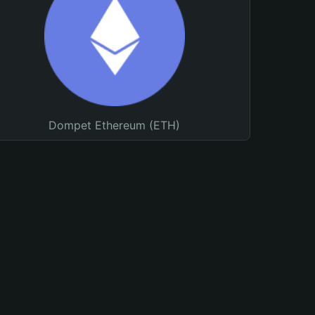
Dompet Ethereum (ETH)