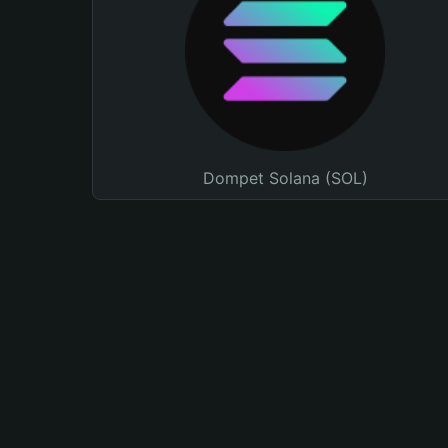
Dompet Solana (SOL)