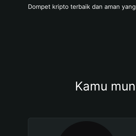
Dompet kripto terbaik dan aman yang
Kamu mung