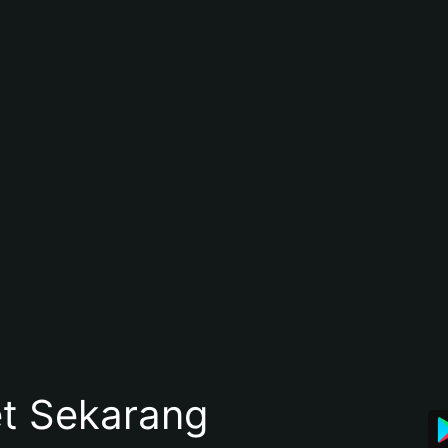
et Sekarang